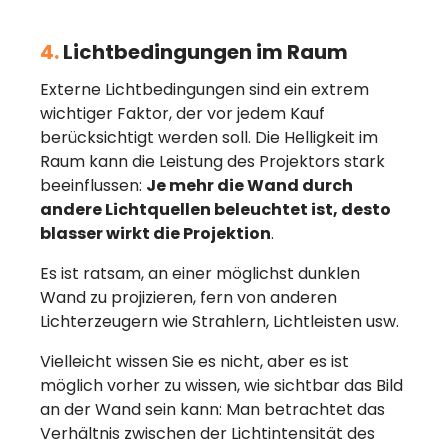
4.
Lichtbedingungen im Raum
Externe Lichtbedingungen sind ein extrem
wichtiger Faktor, der vor jedem Kauf
berücksichtigt werden soll. Die Helligkeit im
Raum kann die Leistung des Projektors stark
beeinflussen:
Je mehr die Wand durch
andere Lichtquellen beleuchtet ist, desto
blasser wirkt die Projektion
.
Es ist ratsam, an einer möglichst dunklen
Wand zu projizieren, fern von anderen
Lichterzeugern wie Strahlern, Lichtleisten usw.
Vielleicht wissen Sie es nicht, aber es ist
möglich vorher zu wissen, wie sichtbar das Bild
an der Wand sein kann: Man betrachtet das
Verhältnis zwischen der Lichtintensität des