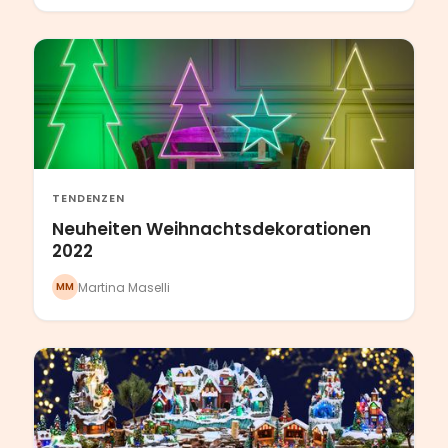
TENDENZEN
Neuheiten Weihnachtsdekorationen
2022
Martina Maselli
MM