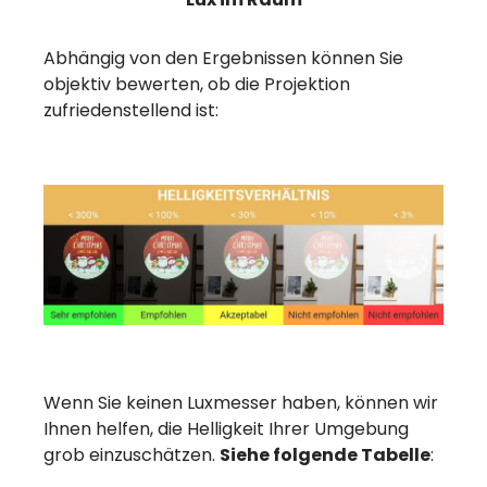
Abhängig von den Ergebnissen können Sie
objektiv bewerten, ob die Projektion
zufriedenstellend ist:
Wenn Sie keinen Luxmesser haben, können wir
Ihnen helfen, die Helligkeit Ihrer Umgebung
grob einzuschätzen.
Siehe folgende Tabelle
: