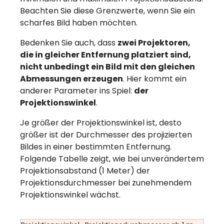
Beachten Sie diese Grenzwerte, wenn Sie ein
scharfes Bild haben möchten.
Bedenken Sie auch, dass
zwei Projektoren,
die in gleicher Entfernung platziert sind,
nicht unbedingt ein Bild mit den gleichen
Abmessungen erzeugen
. Hier kommt ein
anderer Parameter ins Spiel:
der
Projektionswinkel
.
Je größer der Projektionswinkel ist, desto
größer ist der Durchmesser des projizierten
Bildes in einer bestimmten Entfernung.
Folgende Tabelle zeigt, wie bei unverändertem
Projektionsabstand (1 Meter) der
Projektionsdurchmesser bei zunehmendem
Projektionswinkel wächst.