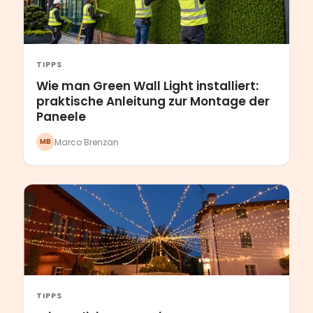
TIPPS
Wie man Green Wall Light installiert:
praktische Anleitung zur Montage der
Paneele
Marco Brenzan
MB
TIPPS