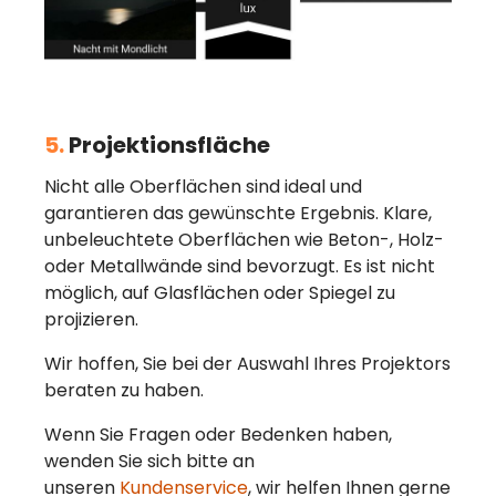
5.
Projektionsfläche
Nicht alle Oberflächen sind ideal und
garantieren das gewünschte Ergebnis. Klare,
unbeleuchtete Oberflächen wie Beton-, Holz-
oder Metallwände sind bevorzugt. Es ist nicht
möglich, auf Glasflächen oder Spiegel zu
projizieren.
Wir hoffen, Sie bei der Auswahl Ihres Projektors
beraten zu haben.
Wenn Sie Fragen oder Bedenken haben,
wenden Sie sich bitte an
unseren
Kundenservice
, wir helfen Ihnen gerne