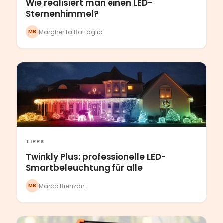
Wie realisiert man einen LED-
Sternenhimmel?
Margherita Battaglia
MB
TIPPS
Twinkly Plus: professionelle LED-
Smartbeleuchtung für alle
Marco Brenzan
MB