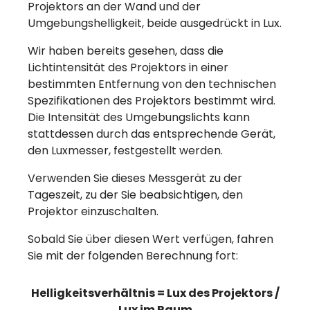
Projektors an der Wand und der
Umgebungshelligkeit, beide ausgedrückt in Lux.
Wir haben bereits gesehen, dass die
Lichtintensität des Projektors in einer
bestimmten Entfernung von den technischen
Spezifikationen des Projektors bestimmt wird.
Die Intensität des Umgebungslichts kann
stattdessen durch das entsprechende Gerät,
den Luxmesser, festgestellt werden.
Verwenden Sie dieses Messgerät zu der
Tageszeit, zu der Sie beabsichtigen, den
Projektor einzuschalten.
Sobald Sie über diesen Wert verfügen, fahren
Sie mit der folgenden Berechnung fort:
Helligkeitsverhältnis = Lux des Projektors /
Lux im Raum