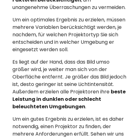
unangenehme Überraschungen zu vermeiden.
Um ein optimales Ergebnis zu erzielen, müssen
mehrere Variablen berücksichtigt werden, je
nachdem, für welchen Projektortyp Sie sich
entscheiden und in welcher Umgebung er
eingesetzt werden soll.
Es liegt auf der Hand, dass das Bild umso
größer wird, je weiter man sich von der
Oberfläche entfernt. Je größer das Bild jedoch
ist, desto geringer ist seine Lichtintensität.
Außerdem erzielen alle Projektoren ihre
beste
Leistung in dunklen oder schlecht
beleuchteten Umgebungen
.
Um ein gutes Ergebnis zu erzielen, ist es daher
notwendig, einen Projektor zu finden, der
mehrere Anforderungen erfüllt. Sehen wir uns