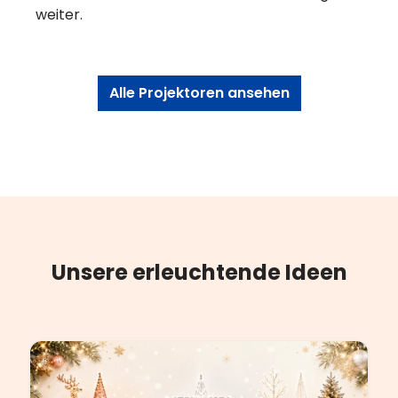
weiter.
Alle Projektoren ansehen
Unsere erleuchtende Ideen