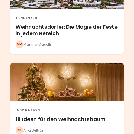
TENDENZEN
Weihnachtsdörfer: Die Magie der Feste
in jedem Bereich
Martina Maselli
MM
INSPIRATION
18 Ideen für den Weihnachtsbaum
Ana Beltrán
AB