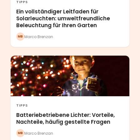
TIPPS
Ein vollständiger Leitfaden für
Solarleuchten: umweltfreundliche
Beleuchtung für Ihren Garten
Marco Brenzan
MB
TIPPS
Batteriebetriebene Lichter: Vorteile,
Nachteile, häufig gestellte Fragen
Marco Brenzan
MB