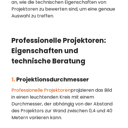
an, wie die technischen Eigenschaften von
Projektoren zu bewerten sind, um eine genaue
Auswahl zu treffen.
Professionelle Projektoren:
Eigenschaften und
technische Beratung
1.
Projektionsdurchmesser
Professionelle Projektoren
projizieren das Bild
in einen leuchtenden Kreis mit einem
Durchmesser, der abhängig von der Abstand
des Projektors zur Wand zwischen 0,4 und 40
Metern variieren kann.