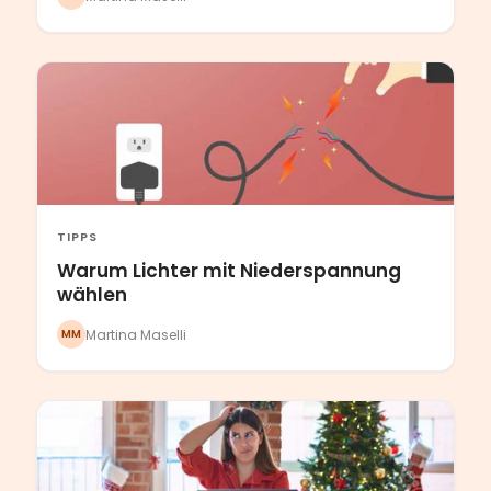
TIPPS
Warum Lichter mit Niederspannung
wählen
Martina Maselli
MM