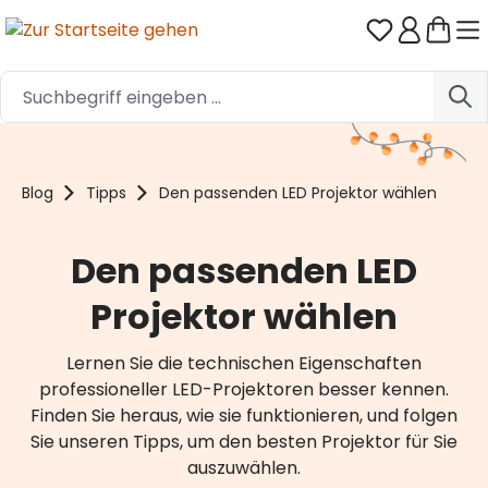
Du hast 0 
Zum Hauptinhalt springen
Blog
Tipps
Den passenden LED Projektor wählen
Den passenden LED
Projektor wählen
Lernen Sie die technischen Eigenschaften
professioneller LED-Projektoren besser kennen.
Finden Sie heraus, wie sie funktionieren, und folgen
Sie unseren Tipps, um den besten Projektor für Sie
auszuwählen.