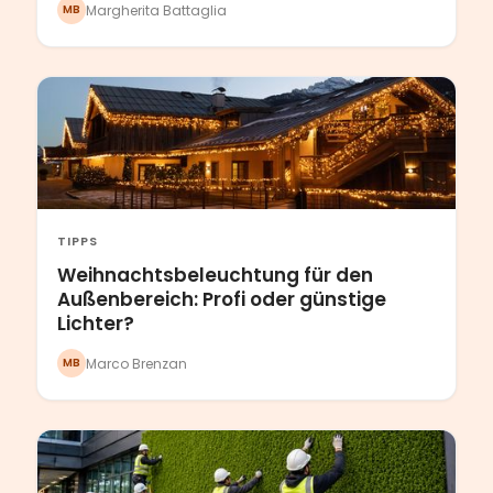
Margherita Battaglia
MB
TIPPS
Weihnachtsbeleuchtung für den
Außenbereich: Profi oder günstige
Lichter?
Marco Brenzan
MB