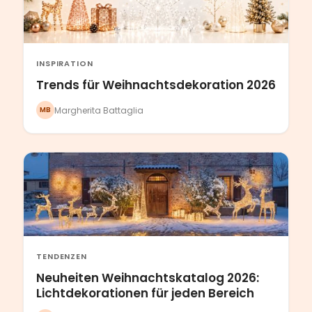
INSPIRATION
Trends für Weihnachtsdekoration 2026
Margherita Battaglia
MB
TENDENZEN
Neuheiten Weihnachtskatalog 2026:
Lichtdekorationen für jeden Bereich