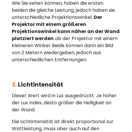
Wie Sie sehen können, haben die ersten
beiden die gleiche Leistung, jedoch haben sie
unterschiedliche Projektionswinkel.
Der
Projektor mit einem größeren
Projektionswinkel kann näher an der Wand
platziert werden
als der Projektor mit einem
kleineren Winkel. Beide können dann ein Bild
von 2 Metern wiedergeben, jedoch aus
unterschiedlichen Entfernungen.
3.
Lichtintensität
Dieser Wert wird in Lux ausgedrückt. Je höher
der Lux Index, desto größer die Helligkeit an
der Wand.
Die Lichtintensität ist direkt proportional zur
Wattleistung, muss aber auch auf den