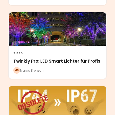
TIPPS
Twinkly Pro: LED Smart Lichter für Profis
Marco Brenzan
MB