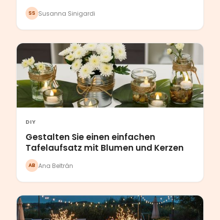
Susanna Sinigardi
SS
DIY
Gestalten Sie einen einfachen
Tafelaufsatz mit Blumen und Kerzen
Ana Beltrán
AB