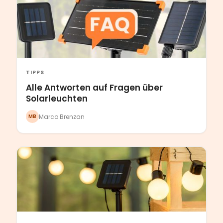
TIPPS
Alle Antworten auf Fragen über
Solarleuchten
Marco Brenzan
MB