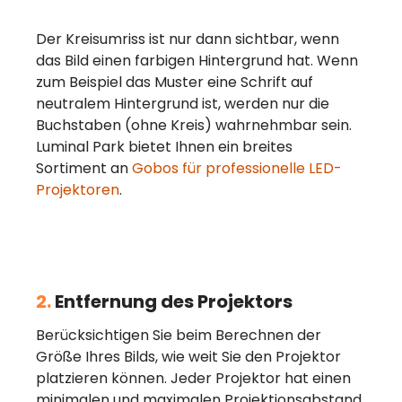
Der Kreisumriss ist nur dann sichtbar, wenn
das Bild einen farbigen Hintergrund hat. Wenn
zum Beispiel das Muster eine Schrift auf
neutralem Hintergrund ist, werden nur die
Buchstaben (ohne Kreis) wahrnehmbar sein.
Luminal Park bietet Ihnen ein breites
Sortiment an
Gobos für professionelle LED-
Projektoren
.
2.
Entfernung des Projektors
Berücksichtigen Sie beim Berechnen der
Größe Ihres Bilds, wie weit Sie den Projektor
platzieren können. Jeder Projektor hat einen
minimalen und maximalen Projektionsabstand.