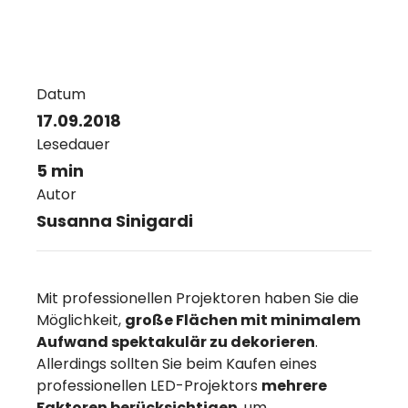
Datum
17.09.2018
Lesedauer
5 min
Autor
Susanna Sinigardi
Mit professionellen Projektoren haben Sie die
Möglichkeit,
große Flächen mit minimalem
Aufwand spektakulär zu dekorieren
.
Allerdings sollten Sie beim Kaufen eines
professionellen LED-Projektors
mehrere
Faktoren berücksichtigen
, um