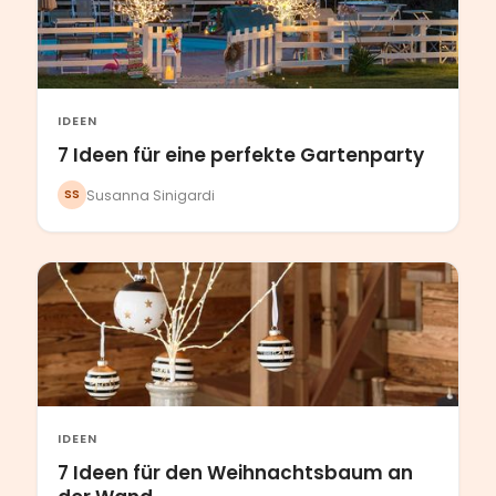
IDEEN
7 Ideen für eine perfekte Gartenparty
Susanna Sinigardi
SS
IDEEN
7 Ideen für den Weihnachtsbaum an