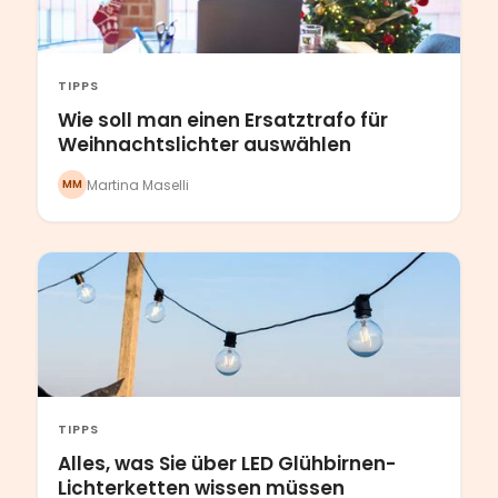
TIPPS
Wie soll man einen Ersatztrafo für
Weihnachtslichter auswählen
Martina Maselli
MM
TIPPS
Alles, was Sie über LED Glühbirnen-
Lichterketten wissen müssen