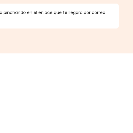
 pinchando en el enlace que te llegará por correo