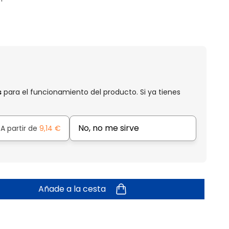
s
para el funcionamiento del producto. Si ya tienes
No, no me sirve
A partir de
9,14 €
Añade a la cesta