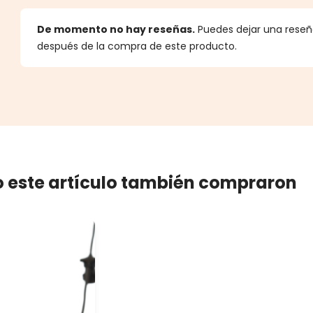
estrellas
De momento no hay reseñas.
Puedes dejar una reseña
después de la compra de este producto.
 este artículo también compraron