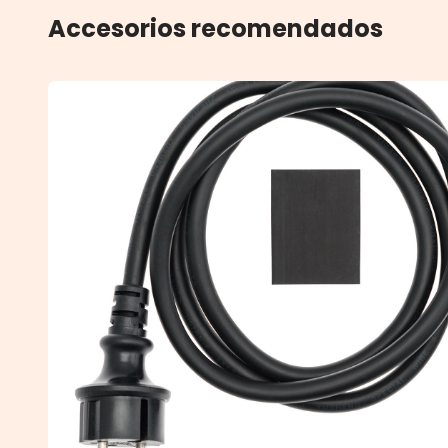
Accesorios recomendados