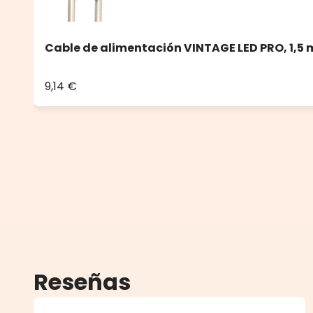
Cable de alimentación VINTAGE LED PRO, 1,5 
9,14 €
Reseñas