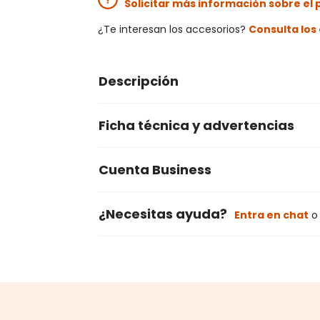
Solicitar más información sobre el
¿Te interesan los accesorios?
Consulta lo
Descripción
Ficha técnica y advertencias
Cuenta Business
¿Necesitas ayuda?
Entra en chat