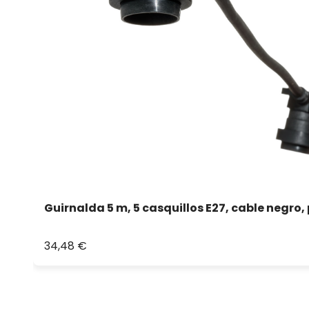
Guirnalda 5 m, 5 casquillos E27, cable negro
34,48 €