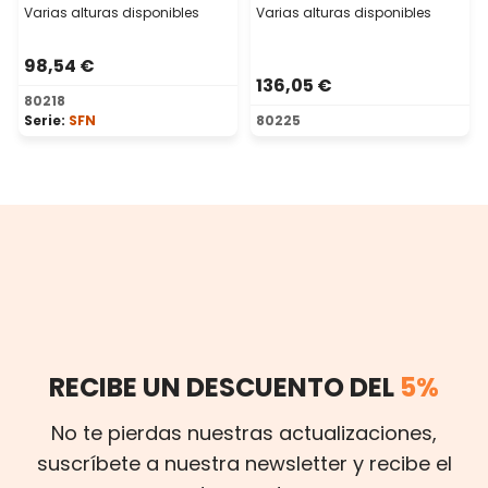
Varias alturas disponibles
Varias alturas disponibles
98,54 €
136,05 €
80218
Serie:
SFN
80225
RECIBE UN DESCUENTO DEL
5%
No te pierdas nuestras actualizaciones,
suscríbete a nuestra newsletter y recibe el