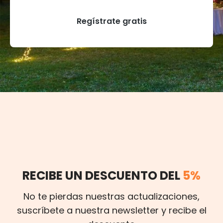
Regístrate gratis
RECIBE UN DESCUENTO DEL
5%
No te pierdas nuestras actualizaciones,
suscríbete a nuestra newsletter y recibe el