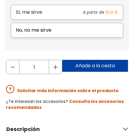
Sí, me sirve
A partir de
9,14 €
No, no me sirve
Añade a la cesta
Solicitar más información sobre el producto
¿Te interesan los accesorios?
Consulta los accesorios
recomendados
Descripción