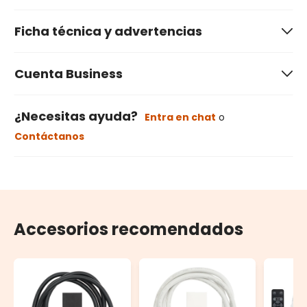
Ficha técnica y advertencias
Cuenta Business
¿Necesitas ayuda?
Entra en chat
o
Contáctanos
Accesorios recomendados