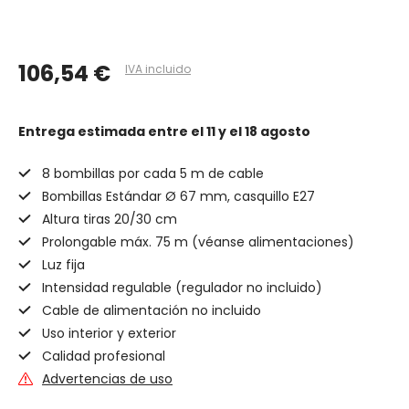
106,54 €
IVA incluido
Entrega estimada
entre el 11 y el 18 agosto
8 bombillas por cada 5 m de cable
Bombillas Estándar Ø 67 mm, casquillo E27
Altura tiras 20/30 cm
Prolongable máx. 75 m (véanse alimentaciones)
Luz fija
Intensidad regulable (regulador no incluido)
Cable de alimentación no incluido
Uso interior y exterior
Calidad profesional
Advertencias de uso