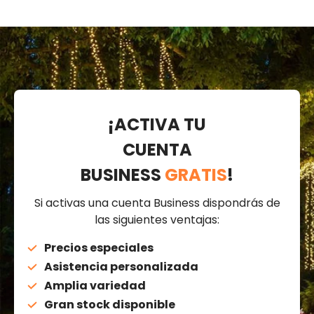
¡ACTIVA TU
CUENTA
BUSINESS
GRATIS
!
Si activas una cuenta Business dispondrás de
las siguientes ventajas:
Precios especiales
Asistencia personalizada
Amplia variedad
Gran stock disponible