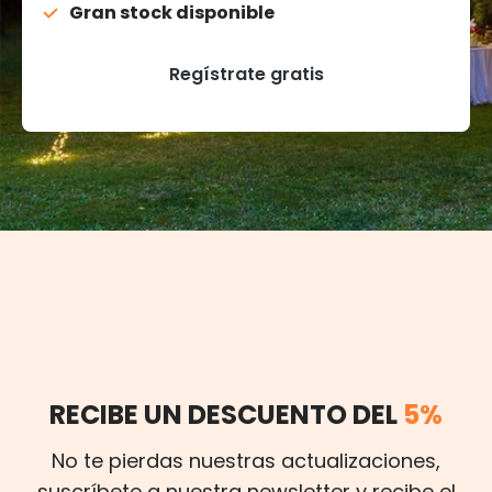
Gran stock disponible
Regístrate gratis
RECIBE UN DESCUENTO DEL
5%
No te pierdas nuestras actualizaciones,
suscríbete a nuestra newsletter y recibe el