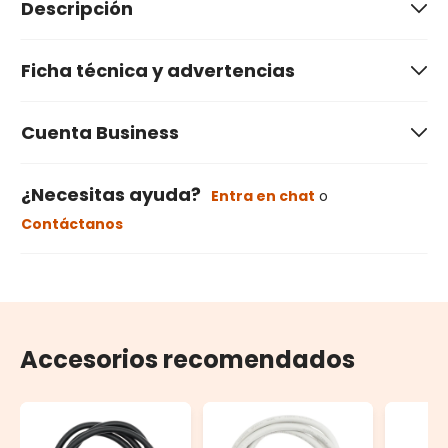
Descripción
Ficha técnica y advertencias
Cuenta Business
¿Necesitas ayuda?
Entra en chat
o
Contáctanos
Accesorios recomendados