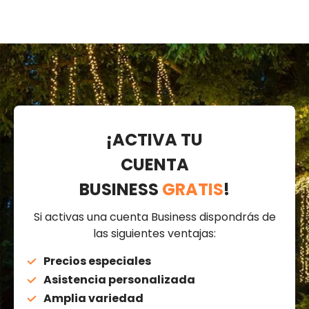
¡ACTIVA TU
CUENTA
BUSINESS
GRATIS
!
Si activas una cuenta Business dispondrás de
las siguientes ventajas:
Precios especiales
Asistencia personalizada
Amplia variedad