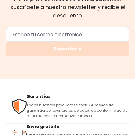
suscríbete a nuestra newsletter y recibe el
descuento
Suscríbete
Garantías
Todos nuestros productos tienen
24 meses de
garantía
por eventuales defectos de conformidad de
acuerdo con la normativa europea.
Envío gratuito