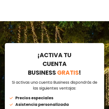
¡ACTIVA TU
CUENTA
BUSINESS
GRATIS
!
Si activas una cuenta Business dispondrás de
las siguientes ventajas:
Precios especiales
Asistencia personalizada