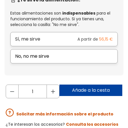
Estas alimentaciones son
indispensables
para el
funcionamiento del producto. Si ya tienes una,
selecciona la casilla: "No me sirve".
Sí, me sirve
A partir de
56,15 €
No, no me sirve
Añade a la cesta
Solicitar más información sobre el producto
¿Te interesan los accesorios?
Consulta los accesorios