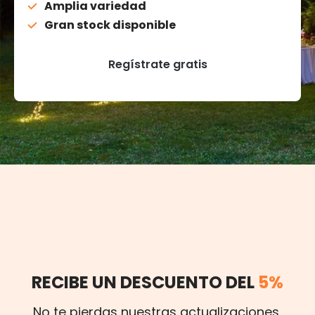
Amplia variedad
Gran stock disponible
Regístrate gratis
RECIBE UN DESCUENTO DEL
5%
No te pierdas nuestras actualizaciones,