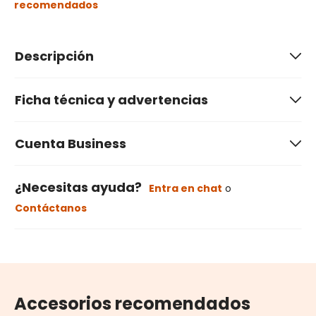
recomendados
Descripción
Ficha técnica y advertencias
Cuenta Business
¿Necesitas ayuda?
Entra en chat
o
Contáctanos
Accesorios recomendados