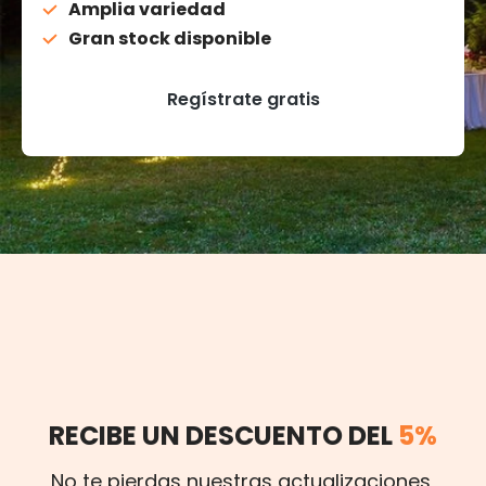
Amplia variedad
Gran stock disponible
Regístrate gratis
RECIBE UN DESCUENTO DEL
5%
No te pierdas nuestras actualizaciones,