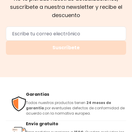
suscríbete a nuestra newsletter y recibe el
descuento
Suscríbete
Garantías
Todos nuestros productos tienen
24 meses de
garantía
por eventuales defectos de conformidad de
acuerdo con la normativa europea.
Envío gratuito