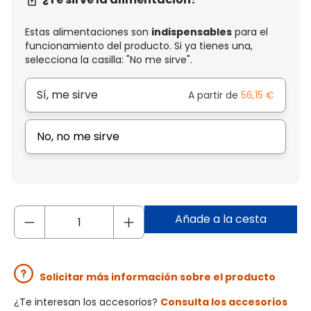
Estas alimentaciones son
indispensables
para el
funcionamiento del producto. Si ya tienes una,
selecciona la casilla: "No me sirve".
Sí, me sirve
A partir de
56,15 €
No, no me sirve
Añade a la cesta
Solicitar más información sobre el producto
¿Te interesan los accesorios?
Consulta los accesorios