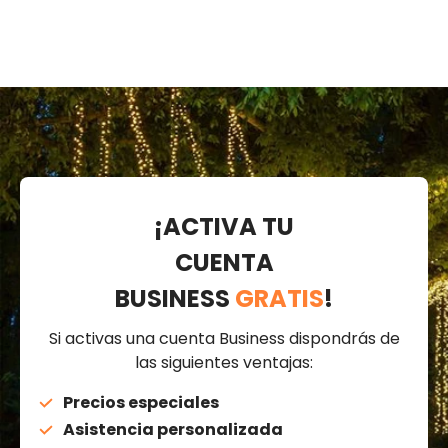
¡ACTIVA TU
CUENTA
BUSINESS
GRATIS
!
Si activas una cuenta Business dispondrás de
las siguientes ventajas:
Precios especiales
Asistencia personalizada