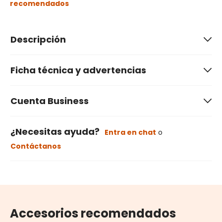
recomendados
Descripción
Ficha técnica y advertencias
Cuenta Business
¿Necesitas ayuda?
Entra en chat
o
Contáctanos
Accesorios recomendados