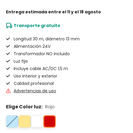
Entrega estimada
entre el 11 y el 18 agosto
Transporte gratuito
Longitud 30 m, diámetro 13 mm
Alimentación 24V
Transformador NO incluido
Luz fija
Incluye cable AC/DC 1,5 m
Uso interior y exterior
Calidad profesional
Advertencias de uso
Elige Color luz:
Rojo