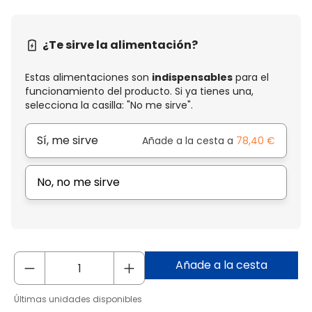
¿Te sirve la alimentación?
Estas alimentaciones son
indispensables
para el
funcionamiento del producto. Si ya tienes una,
selecciona la casilla: "No me sirve".
Sí, me sirve
Añade a la cesta a
78,40 €
No, no me sirve
Añade a la cesta
Últimas unidades disponibles