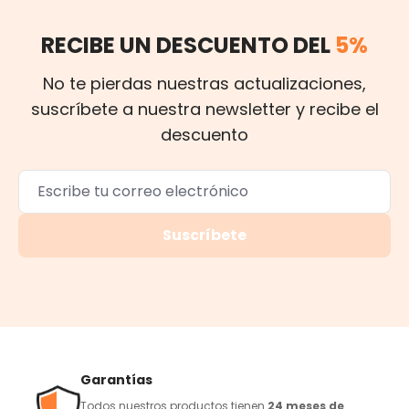
RECIBE UN DESCUENTO DEL
5%
No te pierdas nuestras actualizaciones,
suscríbete a nuestra newsletter y recibe el
descuento
Suscríbete
Garantías
Todos nuestros productos tienen
24 meses de