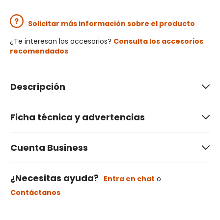
Solicitar más información sobre el producto
¿Te interesan los accesorios?
Consulta los accesorios
recomendados
Descripción
Ficha técnica y advertencias
Cuenta Business
¿Necesitas ayuda?
Entra en chat
o
Contáctanos