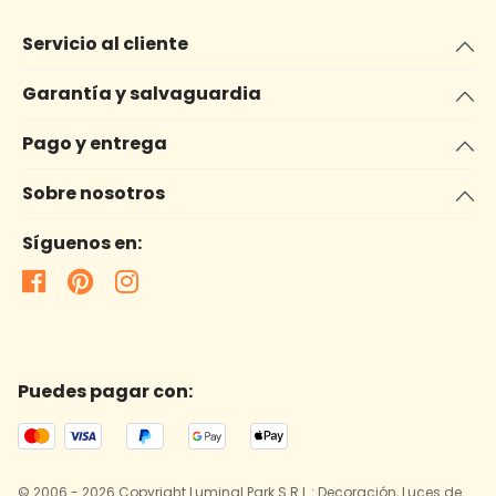
Servicio al cliente
Garantía y salvaguardia
Pago y entrega
Sobre nosotros
Síguenos en:
Puedes pagar con:
© 2006 - 2026 Copyright Luminal Park S.R.L.: Decoración, Luces de