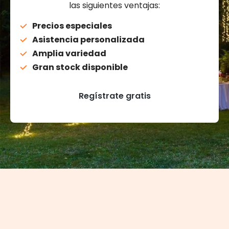
las siguientes ventajas:
Precios especiales
Asistencia personalizada
Amplia variedad
Gran stock disponible
Regístrate gratis