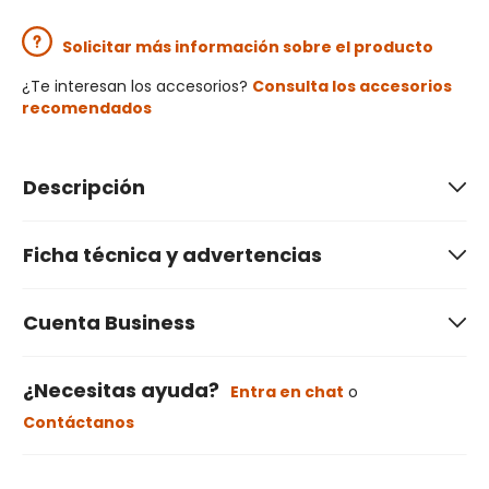
Solicitar más información sobre el producto
¿Te interesan los accesorios?
Consulta los accesorios
recomendados
Descripción
Ficha técnica y advertencias
Cuenta Business
¿Necesitas ayuda?
Entra en chat
o
Contáctanos