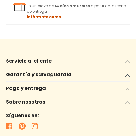
En un plazo de
14 días naturales
a partir de la fecha
de entrega
Infórmate cómo
Servicio al cliente
Garantía y salvaguardia
Pago y entrega
Sobre nosotros
Síguenos en: