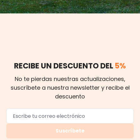
RECIBE UN DESCUENTO DEL
5%
No te pierdas nuestras actualizaciones,
suscríbete a nuestra newsletter y recibe el
descuento
Suscríbete