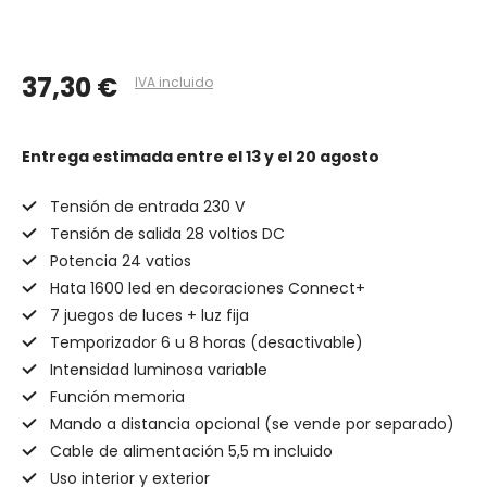
37,30 €
IVA incluido
Entrega estimada
entre el 13 y el 20 agosto
Tensión de entrada 230 V
Tensión de salida 28 voltios DC
Potencia 24 vatios
Hata 1600 led en decoraciones Connect+
7 juegos de luces + luz fija
Temporizador 6 u 8 horas (desactivable)
Intensidad luminosa variable
Función memoria
Mando a distancia opcional (se vende por separado)
Cable de alimentación 5,5 m incluido
Uso interior y exterior