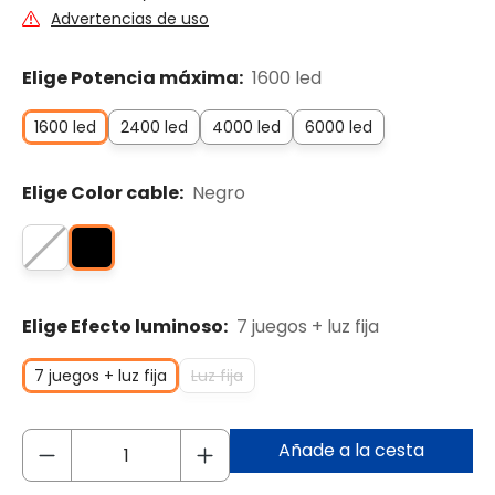
Advertencias de uso
Elige Potencia máxima:
1600 led
1600 led
2400 led
4000 led
6000 led
Elige Color cable:
Negro
Elige Efecto luminoso:
7 juegos + luz fija
7 juegos + luz fija
Luz fija
Añade a la cesta