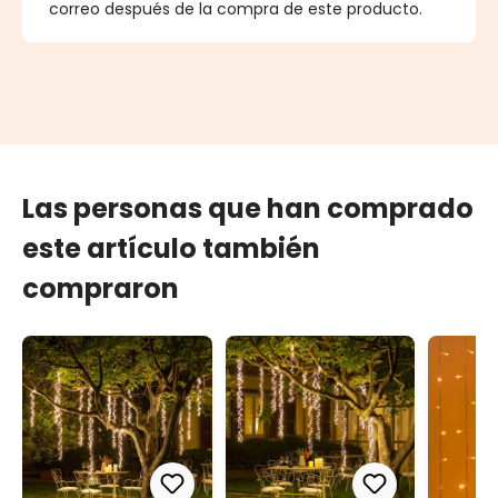
correo después de la compra de este producto.
Las personas que han comprado
este artículo también
compraron