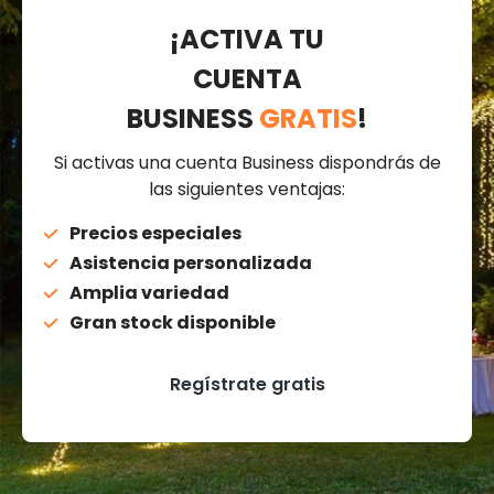
¡ACTIVA TU
CUENTA
BUSINESS
GRATIS
!
Si activas una cuenta Business dispondrás de
las siguientes ventajas:
Precios especiales
Asistencia personalizada
Amplia variedad
Gran stock disponible
Regístrate gratis