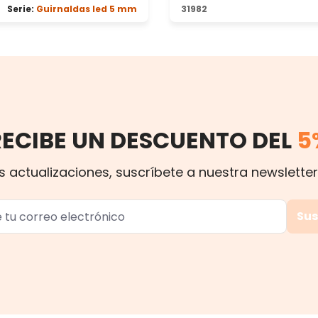
Serie:
Guirnaldas led 5 mm
31982
RECIBE UN DESCUENTO DEL
5
s actualizaciones, suscríbete a nuestra newsletter
Sus