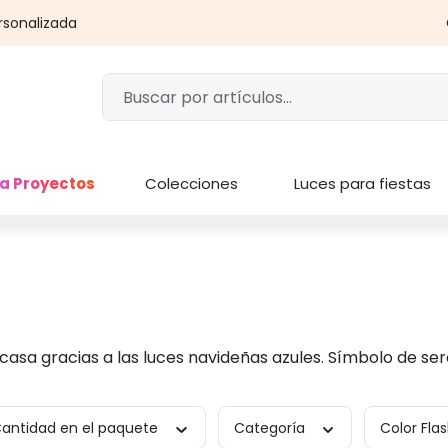
rsonalizada
a Proyectos
Colecciones
Luces para fiestas
 casa gracias a las luces navideñas azules. Símbolo de ser
antidad en el paquete
Categoría
Color Fla