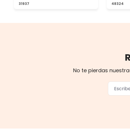
31937
48324
No te pierdas nuestra