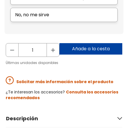
No, no me sirve
Añade a la cesta
Últimas unidades disponibles
Solicitar más información sobre el producto
¿Te interesan los accesorios?
Consulta los accesorios
recomendados
Descripción