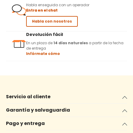
Habla enseguida con un operador
Entra en el chat
Habla con nosotros
Devolución fácil
En un plazo de
14 días naturales
a partir de la fecha
de entrega
Infórmate cómo
Servicio al cliente
Garantía y salvaguardia
Pago y entrega