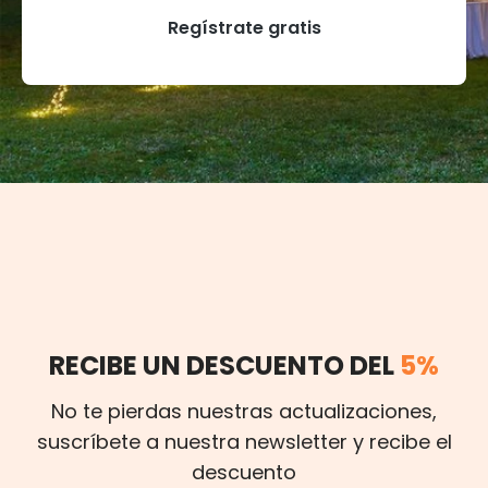
Regístrate gratis
RECIBE UN DESCUENTO DEL
5%
No te pierdas nuestras actualizaciones,
suscríbete a nuestra newsletter y recibe el
descuento