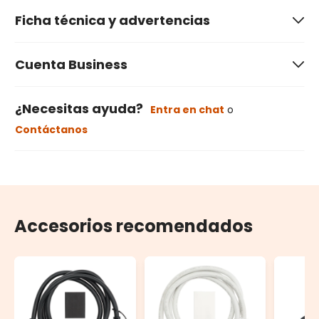
Ficha técnica y advertencias
Cuenta Business
¿Necesitas ayuda?
Entra en chat
o
Contáctanos
Accesorios recomendados