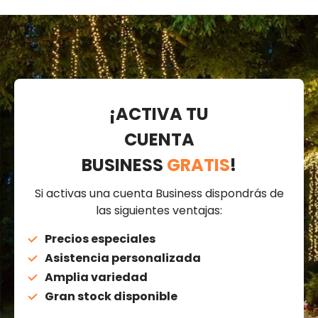
¡ACTIVA TU
CUENTA
BUSINESS
GRATIS
!
Si activas una cuenta Business dispondrás de
las siguientes ventajas:
Precios especiales
Asistencia personalizada
Amplia variedad
Gran stock disponible