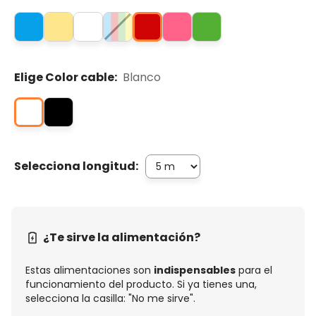
Elige Color cable:
Blanco
Selecciona longitud:
¿Te sirve la alimentación?
Estas alimentaciones son
indispensables
para el
funcionamiento del producto. Si ya tienes una,
selecciona la casilla: "No me sirve".