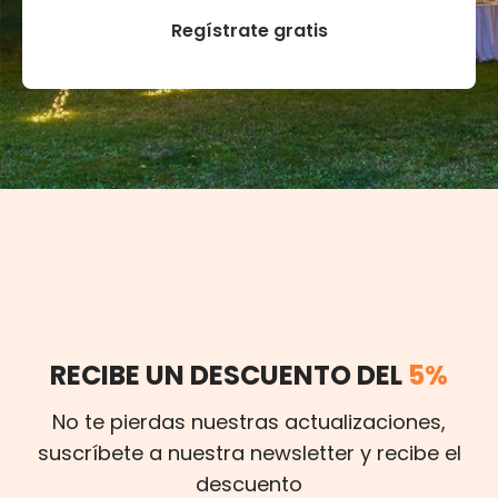
Regístrate gratis
RECIBE UN DESCUENTO DEL
5%
No te pierdas nuestras actualizaciones,
suscríbete a nuestra newsletter y recibe el
descuento