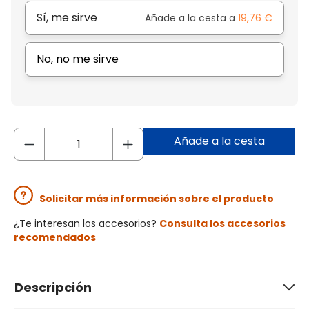
Sí, me sirve
Añade a la cesta a
19,76 €
No, no me sirve
Añade a la cesta
Solicitar más información sobre el producto
¿Te interesan los accesorios?
Consulta los accesorios
recomendados
Descripción