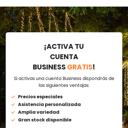
¡ACTIVA TU
CUENTA
BUSINESS
GRATIS
!
Si activas una cuenta Business dispondrás de
las siguientes ventajas:
Precios especiales
Asistencia personalizada
Amplia variedad
Gran stock disponible