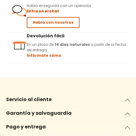
Habla enseguida con un operador
Entra en el chat
Habla con nosotros
Devolución fácil
En un plazo de
14 días naturales
a partir de la fecha
de entrega
Infórmate cómo
Servicio al cliente
Garantía y salvaguardia
Pago y entrega