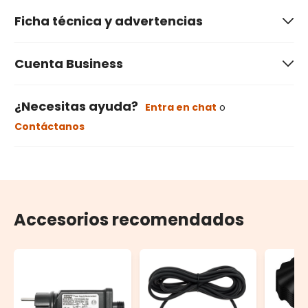
Ficha técnica y advertencias
Cuenta Business
¿Necesitas ayuda?
Entra en chat
o
Contáctanos
Accesorios recomendados