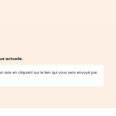
ue actuelle.
n avis en cliquant sur le lien qui vous sera envoyé par