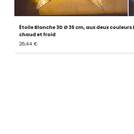
Étoile Blanche 3D Ø 35 cm, aux deux couleurs
chaud et froid
26,44 €