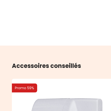
Accessoires conseillés
Promo 59%