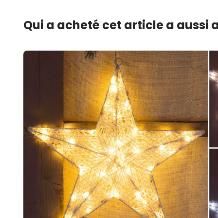
Qui a acheté cet article a aussi