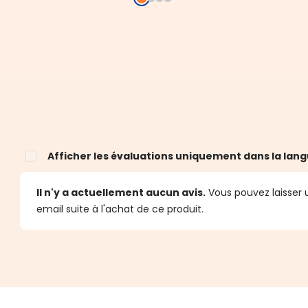
Afficher les évaluations uniquement dans la lang
Il n'y a actuellement aucun avis.
Vous pouvez laisser u
email suite à l'achat de ce produit.