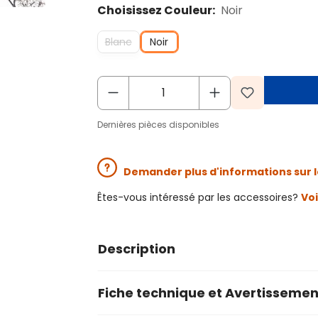
Choisissez Couleur:
Noir
Blanc
Noir
Dernières pièces disponibles
Demander plus d'informations sur l
Êtes-vous intéressé par les accessoires?
Voi
Description
Fiche technique et Avertissemen