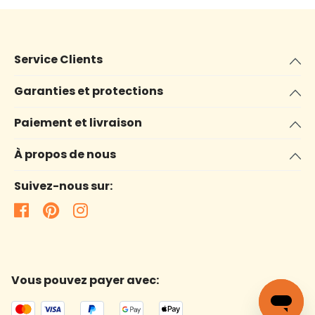
Service Clients
Garanties et protections
Paiement et livraison
À propos de nous
Suivez-nous sur:
Vous pouvez payer avec: