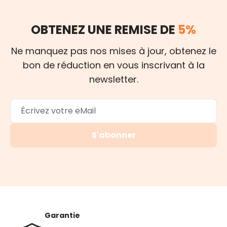
OBTENEZ UNE REMISE DE
5%
Ne manquez pas nos mises à jour, obtenez le
bon de réduction en vous inscrivant à la
newsletter.
S'abonner
Garantie