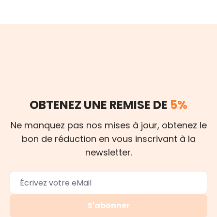
OBTENEZ UNE REMISE DE
5%
Ne manquez pas nos mises à jour, obtenez le
bon de réduction en vous inscrivant à la
newsletter.
S'abonner