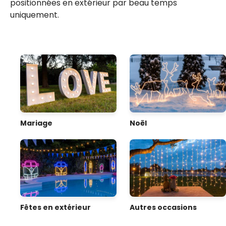
positionnées en extérieur par beau temps
uniquement.
Mariage
Noël
Fêtes en extérieur
Autres occasions