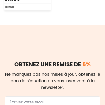
81260
OBTENEZ UNE REMISE DE
5%
Ne manquez pas nos mises à jour, obtenez le
bon de réduction en vous inscrivant à la
newsletter.