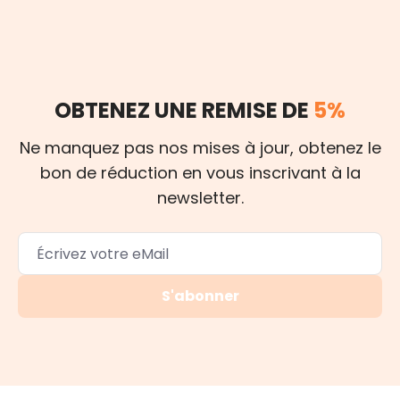
OBTENEZ UNE REMISE DE
5%
Ne manquez pas nos mises à jour, obtenez le
bon de réduction en vous inscrivant à la
newsletter.
S'abonner