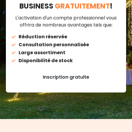
BUSINESS
GRATUITEMENT
!
L'activation d'un compte professionnel vous
offrira de nombreux avantages tels que:
Réduction réservée
Consultation personnalisée
Large assortiment
Disponibilité de stock
Inscription gratuite