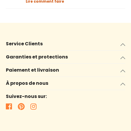
Lire comment faire
Service Clients
Garanties et protections
Paiement et livraison
À propos de nous
Suivez-nous sur: