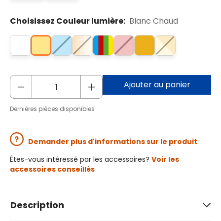
Choisissez Couleur lumière:
Blanc Chaud
Ajouter au panier
Dernières pièces disponibles
Demander plus d'informations sur le produit
Êtes-vous intéressé par les accessoires?
Voir les
accessoires conseillés
Description