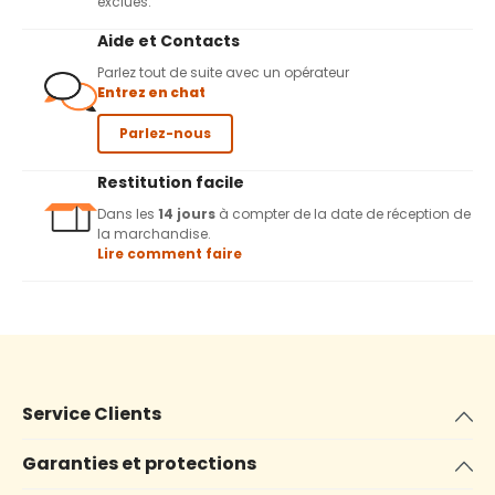
exclues.
Aide et Contacts
Parlez tout de suite avec un opérateur
Entrez en chat
Parlez-nous
Restitution facile
Dans les
14 jours
à compter de la date de réception de
la marchandise.
Lire comment faire
Service Clients
Garanties et protections