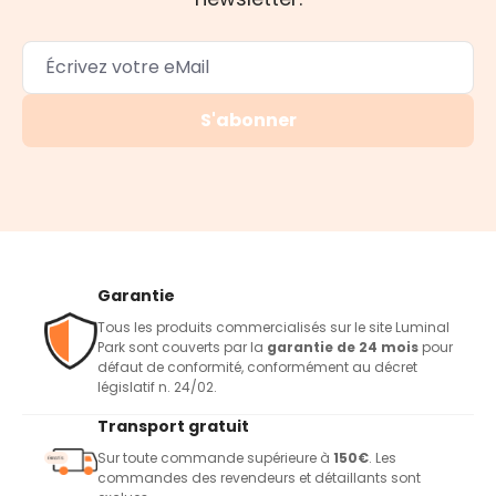
S'abonner
Garantie
Tous les produits commercialisés sur le site Luminal
Park sont couverts par la
garantie de 24 mois
pour
défaut de conformité, conformément au décret
législatif n. 24/02.
Transport gratuit
Sur toute commande supérieure à
150€
. Les
commandes des revendeurs et détaillants sont