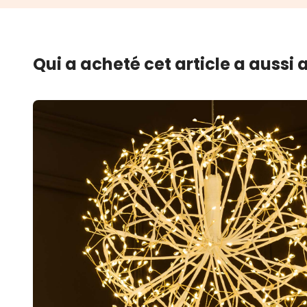
Qui a acheté cet article a aussi