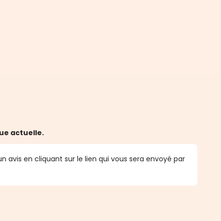
ue actuelle.
n avis en cliquant sur le lien qui vous sera envoyé par