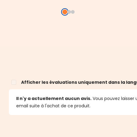
Afficher les évaluations uniquement dans la lang
Il n'y a actuellement aucun avis.
Vous pouvez laisser u
email suite à l'achat de ce produit.