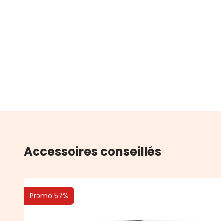
Accessoires conseillés
Promo 57%