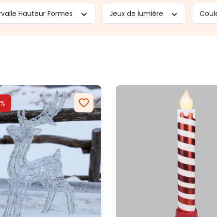
rvalle Hauteur Formes
Jeux de lumière
Coul
0%