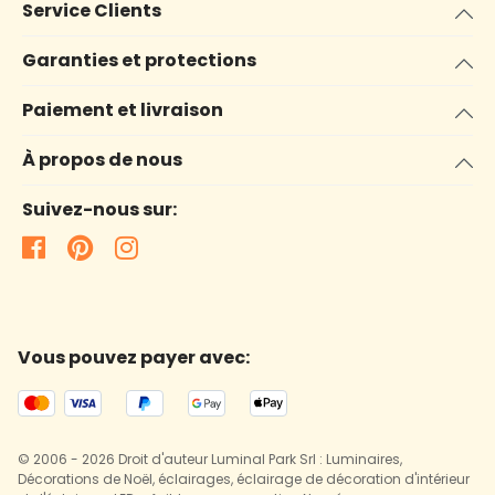
Service Clients
Garanties et protections
Paiement et livraison
À propos de nous
Suivez-nous sur:
Vous pouvez payer avec:
© 2006 - 2026 Droit d'auteur Luminal Park Srl : Luminaires,
Décorations de Noël, éclairages, éclairage de décoration d'intérieur