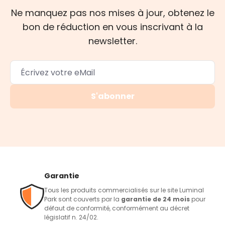
Ne manquez pas nos mises à jour, obtenez le
bon de réduction en vous inscrivant à la
newsletter.
S'abonner
Garantie
Tous les produits commercialisés sur le site Luminal
Park sont couverts par la
garantie de 24 mois
pour
défaut de conformité, conformément au décret
législatif n. 24/02.