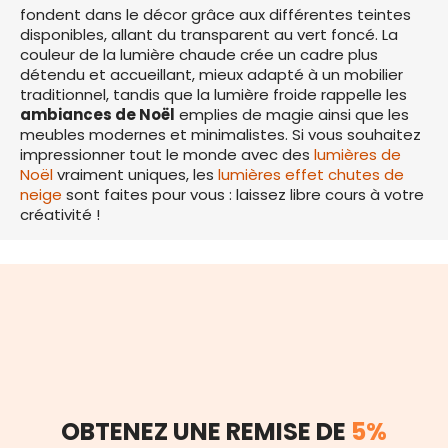
fondent dans le décor grâce aux différentes teintes
disponibles, allant du transparent au vert foncé. La
couleur de la lumière chaude crée un cadre plus
détendu et accueillant, mieux adapté à un mobilier
traditionnel, tandis que la lumière froide rappelle les
ambiances de Noël
emplies de magie ainsi que les
meubles modernes et minimalistes. Si vous souhaitez
impressionner tout le monde avec des
lumières de
Noël
vraiment uniques, les
lumières effet chutes de
neige
sont faites pour vous : laissez libre cours à votre
créativité !
OBTENEZ UNE REMISE DE
5%