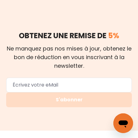
OBTENEZ UNE REMISE DE
5%
Ne manquez pas nos mises à jour, obtenez le
bon de réduction en vous inscrivant à la
newsletter.
S'abonner