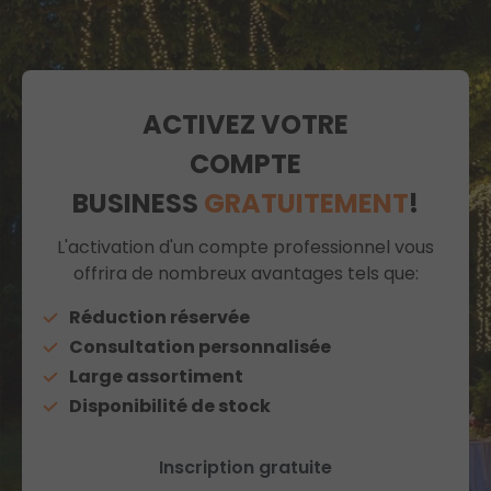
ACTIVEZ VOTRE
COMPTE
BUSINESS
GRATUITEMENT
!
L'activation d'un compte professionnel vous
offrira de nombreux avantages tels que:
Réduction réservée
Consultation personnalisée
Large assortiment
Disponibilité de stock
Inscription gratuite