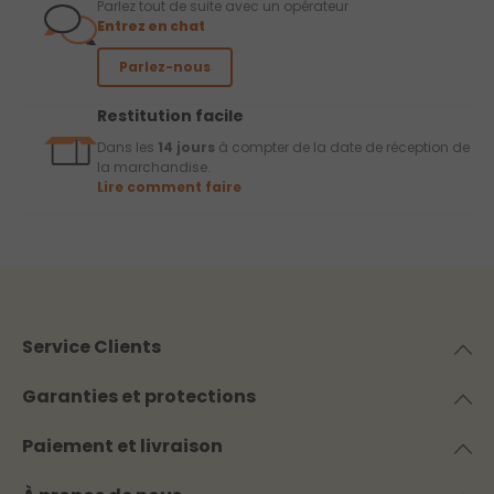
Parlez tout de suite avec un opérateur
Entrez en chat
Parlez-nous
Restitution facile
Dans les
14 jours
à compter de la date de réception de
la marchandise.
Lire comment faire
Service Clients
Garanties et protections
Paiement et livraison