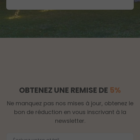
OBTENEZ UNE REMISE DE
5%
Ne manquez pas nos mises à jour, obtenez le
bon de réduction en vous inscrivant à la
newsletter.