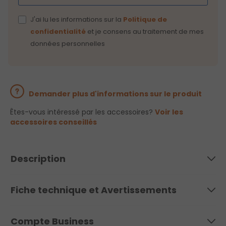
J'ai lu les informations sur la
Politique de
confidentialité
et je consens au traitement de mes
données personnelles
Demander plus d'informations sur le produit
Êtes-vous intéressé par les accessoires?
Voir les
accessoires conseillés
Description
Fiche technique et Avertissements
Compte Business