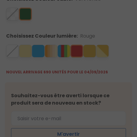
Choisissez Couleur lumière:
Rouge
NOUVEL ARRIVAGE 690 UNITÉS POUR LE 04/09/2026
Souhaitez-vous être averti lorsque ce
produit sera de nouveau en stock?
M'avertir