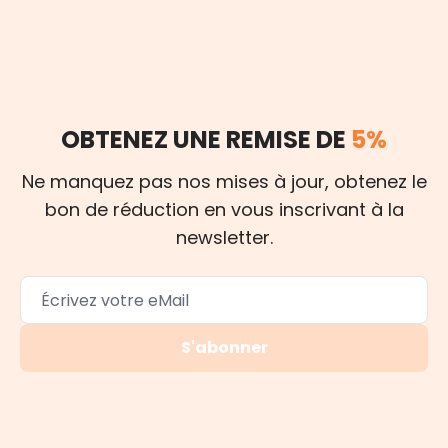
OBTENEZ UNE REMISE DE
5%
Ne manquez pas nos mises à jour, obtenez le
bon de réduction en vous inscrivant à la
newsletter.
S'abonner