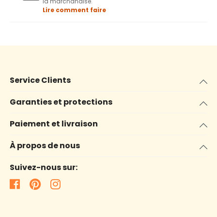
la marchandise.
Lire comment faire
Service Clients
Garanties et protections
Paiement et livraison
À propos de nous
Suivez-nous sur: