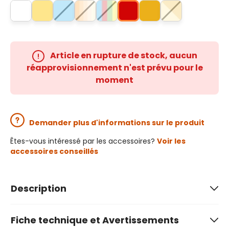
Article en rupture de stock, aucun
réapprovisionnement n'est prévu pour le
moment
Demander plus d'informations sur le produit
Êtes-vous intéressé par les accessoires?
Voir les
accessoires conseillés
Description
Fiche technique et Avertissements