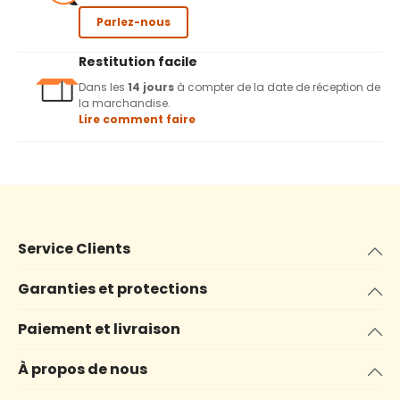
Parlez-nous
Restitution facile
Dans les
14 jours
à compter de la date de réception de
la marchandise.
Lire comment faire
Service Clients
Garanties et protections
Paiement et livraison
À propos de nous