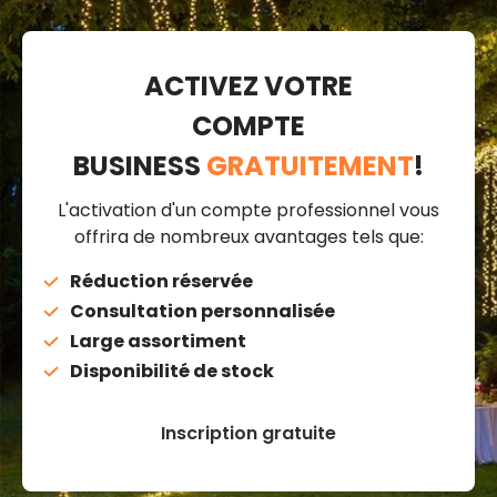
ACTIVEZ VOTRE
COMPTE
BUSINESS
GRATUITEMENT
!
L'activation d'un compte professionnel vous
offrira de nombreux avantages tels que:
Réduction réservée
Consultation personnalisée
Large assortiment
Disponibilité de stock
Inscription gratuite