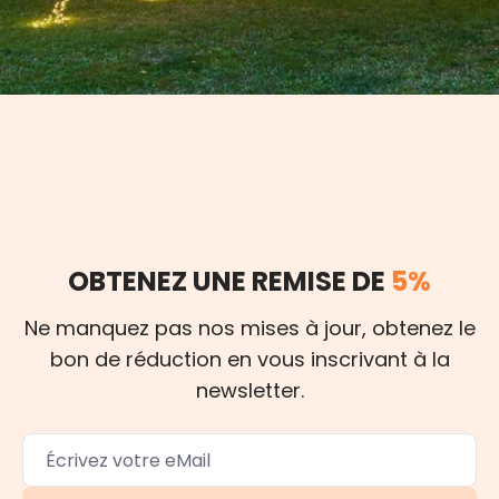
OBTENEZ UNE REMISE DE
5%
Ne manquez pas nos mises à jour, obtenez le
bon de réduction en vous inscrivant à la
newsletter.