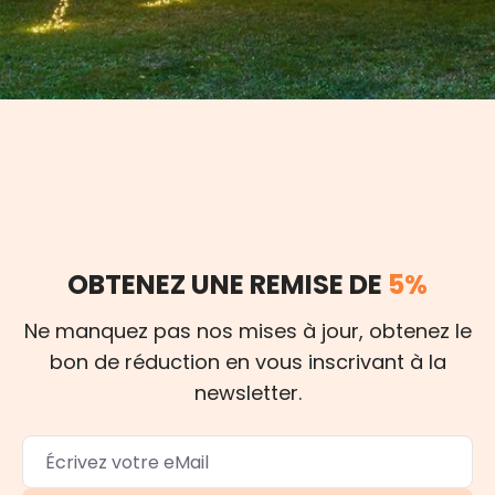
OBTENEZ UNE REMISE DE
5%
Ne manquez pas nos mises à jour, obtenez le
bon de réduction en vous inscrivant à la
newsletter.