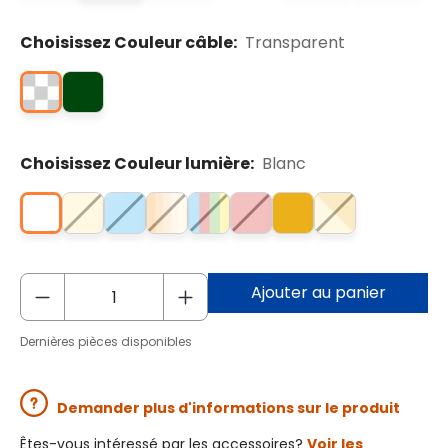
Choisissez Couleur câble:
Transparent
Choisissez Couleur lumière:
Blanc
Ajouter au panier
Dernières pièces disponibles
Demander plus d'informations sur le produit
Êtes-vous intéressé par les accessoires?
Voir les