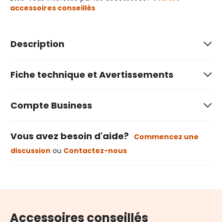
accessoires conseillés
Description
Fiche technique et Avertissements
Compte Business
Vous avez besoin d'aide?
Commencez une
discussion
ou
Contactez-nous
Accessoires conseillés