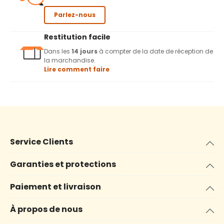
Parlez-nous
Restitution facile
Dans les
14 jours
à compter de la date de réception de
la marchandise.
Lire comment faire
Service Clients
Garanties et protections
Paiement et livraison
À propos de nous