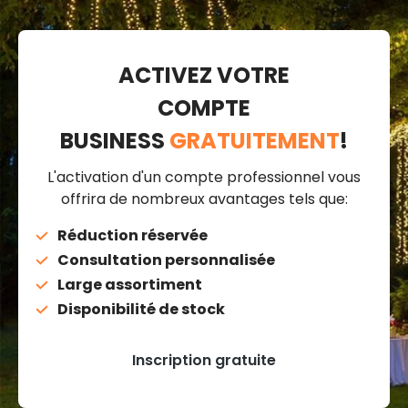
ACTIVEZ VOTRE
COMPTE
BUSINESS
GRATUITEMENT
!
L'activation d'un compte professionnel vous
offrira de nombreux avantages tels que:
Réduction réservée
Consultation personnalisée
Large assortiment
Disponibilité de stock
Inscription gratuite