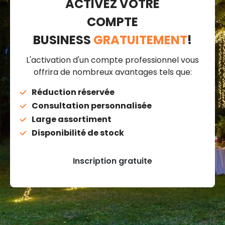
ACTIVEZ VOTRE
COMPTE
BUSINESS
GRATUITEMENT
!
L'activation d'un compte professionnel vous
offrira de nombreux avantages tels que:
Réduction réservée
Consultation personnalisée
Large assortiment
Disponibilité de stock
Inscription gratuite