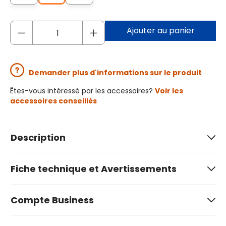
Ajouter au panier
Demander plus d'informations sur le produit
Êtes-vous intéressé par les accessoires?
Voir les
accessoires conseillés
Description
Fiche technique et Avertissements
Compte Business