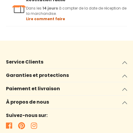
Dans les
14 jours
à compter de la date de réception de
la marchandise.
Lire comment faire
Service Clients
Garanties et protections
Paiement et livraison
À propos de nous
Suivez-nous sur: