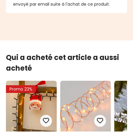
envoyé par email suite à l'achat de ce produit.
Qui a acheté cet article a aussi
acheté
Promo 23%