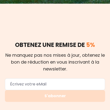
OBTENEZ UNE REMISE DE
5%
Ne manquez pas nos mises à jour, obtenez le
bon de réduction en vous inscrivant à la
newsletter.
S'abonner