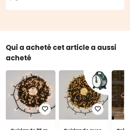
Qui a acheté cet article a aussi
acheté