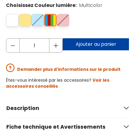
Choisissez Couleur lumière:
Multicolor
Ajouter au panier
Demander plus d'informations sur le produit
Êtes-vous intéressé par les accessoires?
Voir les
accessoires conseillés
Description
Fiche technique et Avertissements