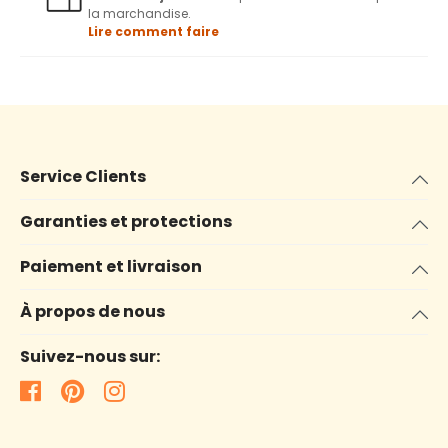
la marchandise.
Lire comment faire
Service Clients
Garanties et protections
Paiement et livraison
À propos de nous
Suivez-nous sur: