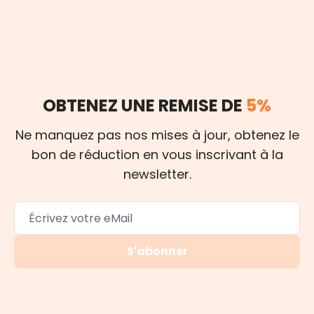
OBTENEZ UNE REMISE DE
5%
Ne manquez pas nos mises à jour, obtenez le
bon de réduction en vous inscrivant à la
newsletter.
S'abonner