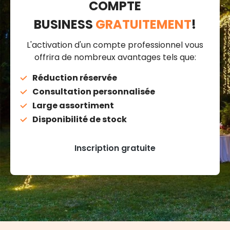
COMPTE
BUSINESS
GRATUITEMENT
!
L'activation d'un compte professionnel vous
offrira de nombreux avantages tels que:
Réduction réservée
Consultation personnalisée
Large assortiment
Disponibilité de stock
Inscription gratuite