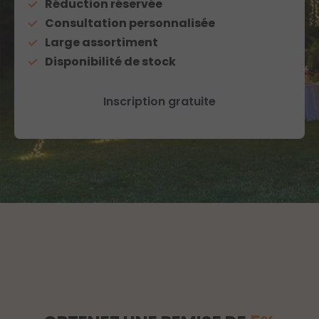
Réduction réservée
Consultation personnalisée
Large assortiment
Disponibilité de stock
Inscription gratuite