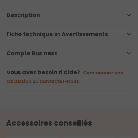
Description
Fiche technique et Avertissements
Compte Business
Vous avez besoin d'aide?
Commencez une
discussion
ou
Contactez-nous
Accessoires conseillés