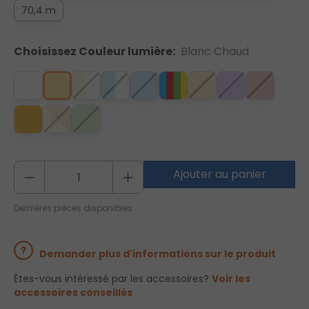
70,4 m
Choisissez Couleur lumière:
Blanc Chaud
Ajouter au panier
Dernières pièces disponibles
Demander plus d'informations sur le produit
Êtes-vous intéressé par les accessoires?
Voir les
accessoires conseillés