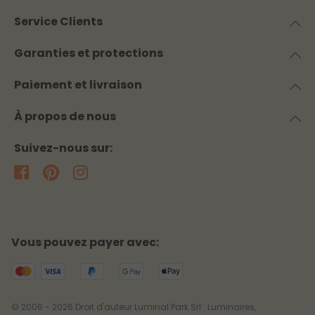
Service Clients
Garanties et protections
Paiement et livraison
À propos de nous
Suivez-nous sur:
Vous pouvez payer avec:
© 2006 - 2026 Droit d'auteur Luminal Park Srl : Luminaires,