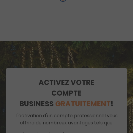
ACTIVEZ VOTRE
COMPTE
BUSINESS
GRATUITEMENT
!
L'activation d'un compte professionnel vous
offrira de nombreux avantages tels que: