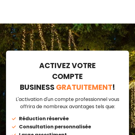
ACTIVEZ VOTRE
COMPTE
BUSINESS
GRATUITEMENT
!
L'activation d'un compte professionnel vous
offrira de nombreux avantages tels que:
Réduction réservée
Consultation personnalisée
Large assortiment