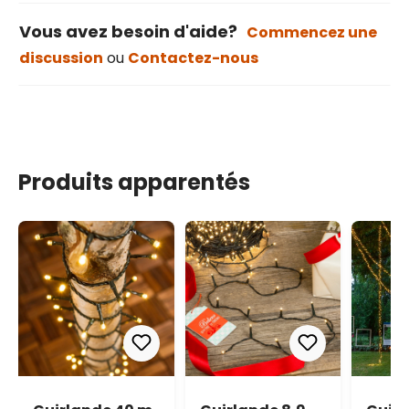
Vous avez besoin d'aide?
Commencez une
discussion
ou
Contactez-nous
Produits apparentés