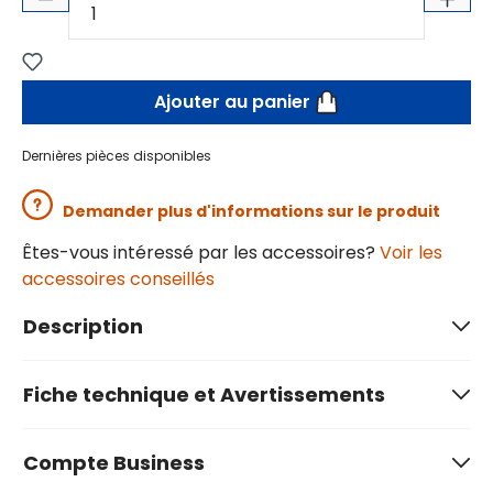
Ajouter au panier
Dernières pièces disponibles
Demander plus d'informations sur le produit
Êtes-vous intéressé par les accessoires?
Voir les
accessoires conseillés
Description
Fiche technique et Avertissements
Compte Business