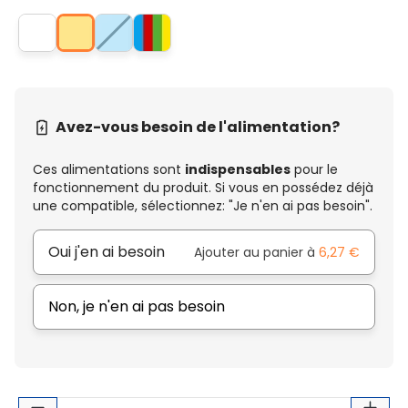
Avez-vous besoin de l'alimentation?
Ces alimentations sont
indispensables
pour le
fonctionnement du produit. Si vous en possédez déjà
une compatible, sélectionnez: "Je n'en ai pas besoin".
Oui j'en ai besoin
Ajouter au panier à
6,27 €
Non, je n'en ai pas besoin