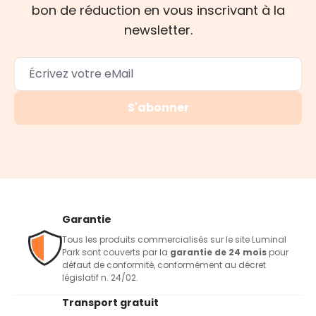
bon de réduction en vous inscrivant à la
newsletter.
S'abonner
Garantie
Tous les produits commercialisés sur le site Luminal
Park sont couverts par la
garantie de 24 mois
pour
défaut de conformité, conformément au décret
législatif n. 24/02.
Transport gratuit