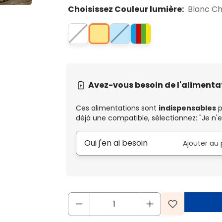
Choisissez Couleur lumière:
Blanc C
Avez-vous besoin de l'alimenta
Ces alimentations sont
indispensables
p
déjà une compatible, sélectionnez: "Je n'e
Oui j'en ai besoin
Ajouter au