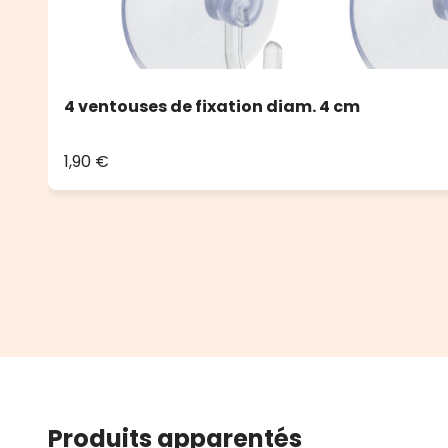
4 ventouses de fixation diam. 4 cm
1,90 €
Produits apparentés