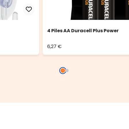
4 Piles AA Duracell Plus Power
6,27 €