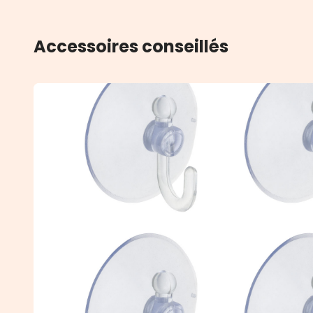
Accessoires conseillés