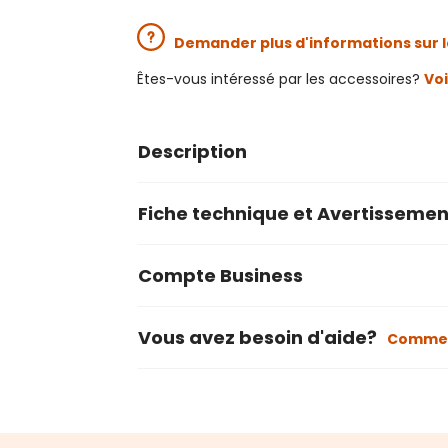
Demander plus d'informations sur l
Êtes-vous intéressé par les accessoires?
Voi
Description
Fiche technique et Avertissemen
Compte Business
Vous avez besoin d'aide?
Commen