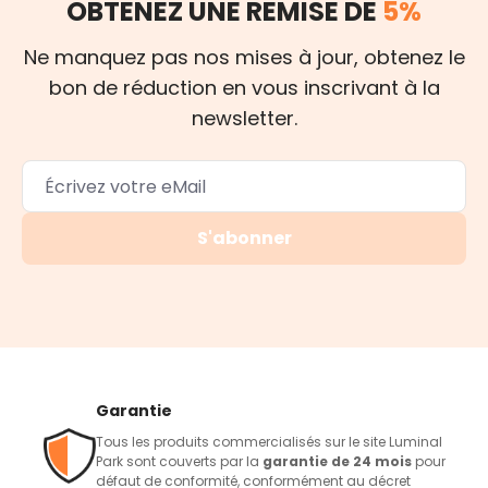
OBTENEZ UNE REMISE DE
5%
Ne manquez pas nos mises à jour, obtenez le
bon de réduction en vous inscrivant à la
newsletter.
S'abonner
Garantie
Tous les produits commercialisés sur le site Luminal
Park sont couverts par la
garantie de 24 mois
pour
défaut de conformité, conformément au décret