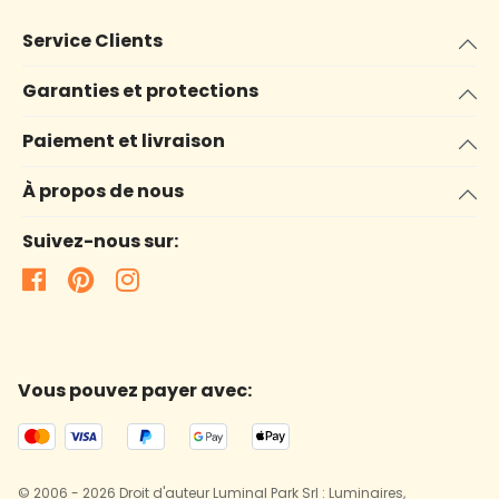
Service Clients
Garanties et protections
Paiement et livraison
À propos de nous
Suivez-nous sur:
Vous pouvez payer avec:
© 2006 - 2026 Droit d'auteur Luminal Park Srl : Luminaires,