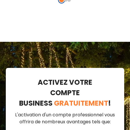
ACTIVEZ VOTRE
COMPTE
BUSINESS
GRATUITEMENT
!
L'activation d'un compte professionnel vous
offrira de nombreux avantages tels que: