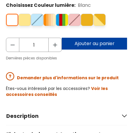
Choisissez Couleur lumière:
Blanc
Ajouter au panier
Dernières pièces disponibles
Demander plus d'informations sur le produit
Êtes-vous intéressé par les accessoires?
Voir les
accessoires conseillés
Description