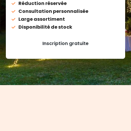
Réduction réservée
Consultation personnalisée
Large assortiment
Disponibilité de stock
Inscription gratuite