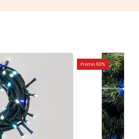
Promo 60%