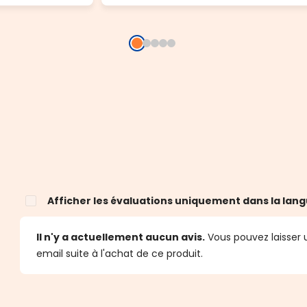
Afficher les évaluations uniquement dans la lang
Il n'y a actuellement aucun avis.
Vous pouvez laisser u
email suite à l'achat de ce produit.