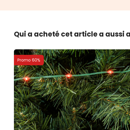
Qui a acheté cet article a aussi
Promo 60%