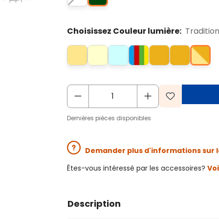
Choisissez Couleur lumière:
Traditio
Dernières pièces disponibles
Demander plus d'informations sur l
Êtes-vous intéressé par les accessoires?
Voi
Description