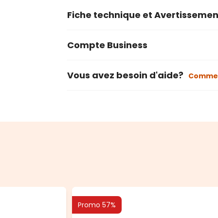
Fiche technique et Avertissemen
Compte Business
Vous avez besoin d'aide?
Commen
Promo 57%