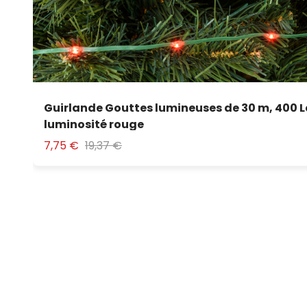
Guirlande Gouttes lumineuses de 30 m, 400 
luminosité rouge
7,75 €
19,37 €