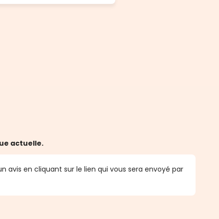
ue actuelle.
n avis en cliquant sur le lien qui vous sera envoyé par