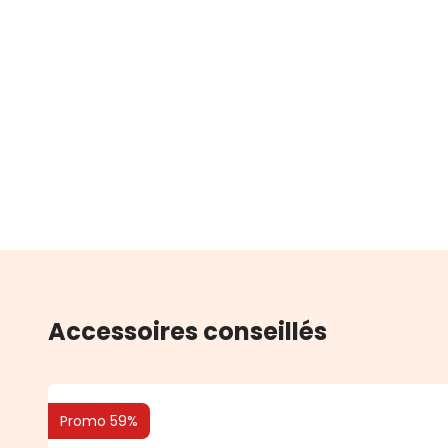
Accessoires conseillés
Promo 59%