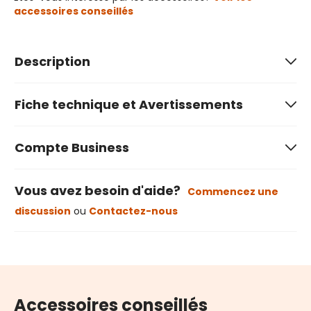
accessoires conseillés
Description
Fiche technique et Avertissements
Compte Business
Vous avez besoin d'aide?
Commencez une
discussion
ou
Contactez-nous
Accessoires conseillés