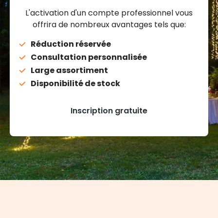
L'activation d'un compte professionnel vous
offrira de nombreux avantages tels que:
Réduction réservée
Consultation personnalisée
Large assortiment
Disponibilité de stock
Inscription gratuite