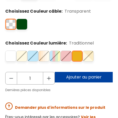
Choisissez Couleur câble:
Transparent
Choisissez Couleur lumière:
Traditionnel
Ajouter au panier
Dernières pièces disponibles
Demander plus d'informations sur le produit
Êtes-vous intéressé par les accessoires?
Voir les