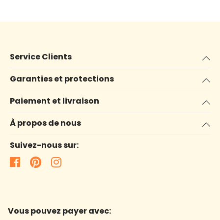
Service Clients
Garanties et protections
Paiement et livraison
À propos de nous
Suivez-nous sur:
Vous pouvez payer avec: