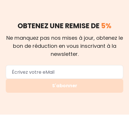
OBTENEZ UNE REMISE DE
5%
Ne manquez pas nos mises à jour, obtenez le
bon de réduction en vous inscrivant à la
newsletter.
S'abonner