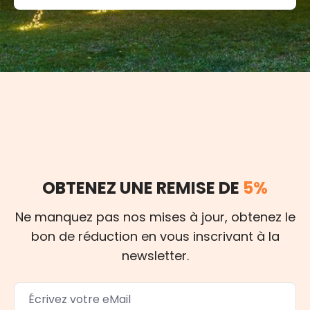
OBTENEZ UNE REMISE DE
5%
Ne manquez pas nos mises à jour, obtenez le
bon de réduction en vous inscrivant à la
newsletter.