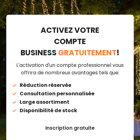
ACTIVEZ VOTRE
COMPTE
BUSINESS
GRATUITEMENT
!
L'activation d'un compte professionnel vous
offrira de nombreux avantages tels que:
Réduction réservée
Consultation personnalisée
Large assortiment
Disponibilité de stock
Inscription gratuite