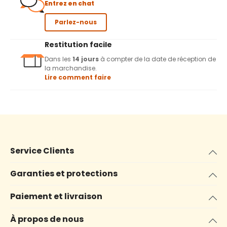
Entrez en chat
Parlez-nous
Restitution facile
Dans les
14 jours
à compter de la date de réception de
la marchandise.
Lire comment faire
Service Clients
Garanties et protections
Paiement et livraison
À propos de nous