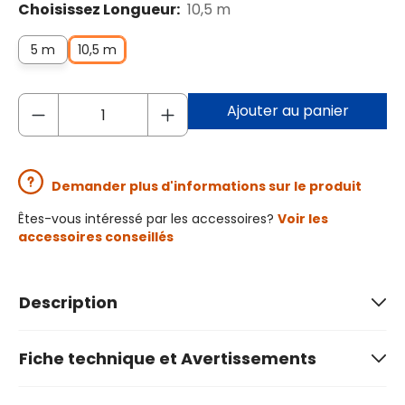
Choisissez Longueur:
10,5 m
5 m
10,5 m
Ajouter au panier
Demander plus d'informations sur le produit
Êtes-vous intéressé par les accessoires?
Voir les
accessoires conseillés
Description
Fiche technique et Avertissements