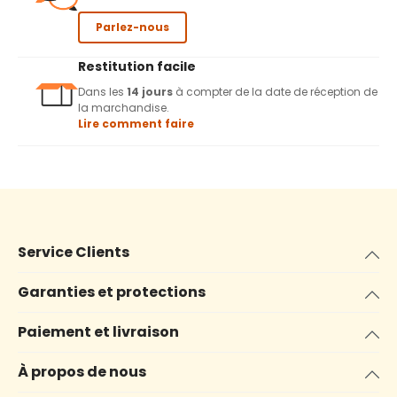
Parlez-nous
Restitution facile
Dans les
14 jours
à compter de la date de réception de
la marchandise.
Lire comment faire
Service Clients
Garanties et protections
Paiement et livraison
À propos de nous