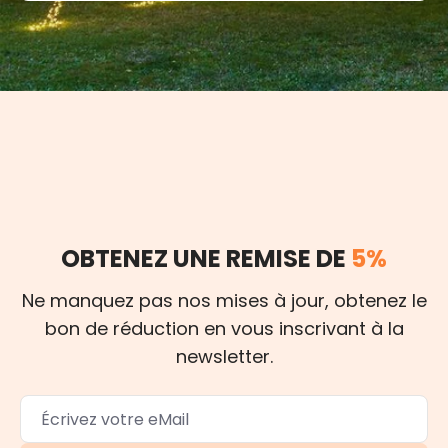
OBTENEZ UNE REMISE DE
5%
Ne manquez pas nos mises à jour, obtenez le
bon de réduction en vous inscrivant à la
newsletter.