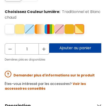
Choisissez Couleur lumière:
Traditionnel et Blanc
chaud
Ajouter au panier
Dernières pièces disponibles
Demander plus d'informations sur le produit
Êtes-vous intéressé par les accessoires?
Voir les
accessoires conseillés
Description