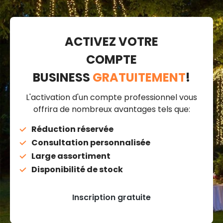
ACTIVEZ VOTRE
COMPTE
BUSINESS
GRATUITEMENT
!
L'activation d'un compte professionnel vous
offrira de nombreux avantages tels que:
Réduction réservée
Consultation personnalisée
Large assortiment
Disponibilité de stock
Inscription gratuite