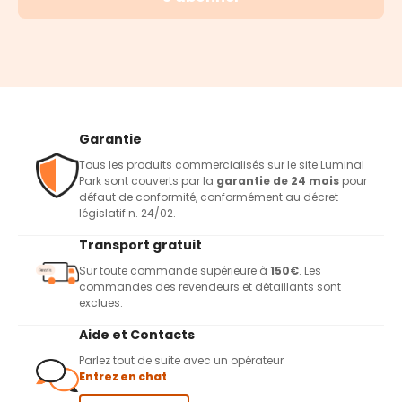
Garantie
Tous les produits commercialisés sur le site Luminal
Park sont couverts par la
garantie de 24 mois
pour
défaut de conformité, conformément au décret
législatif n. 24/02.
Transport gratuit
Sur toute commande supérieure à
150€
. Les
commandes des revendeurs et détaillants sont
exclues.
Aide et Contacts
Parlez tout de suite avec un opérateur
Entrez en chat