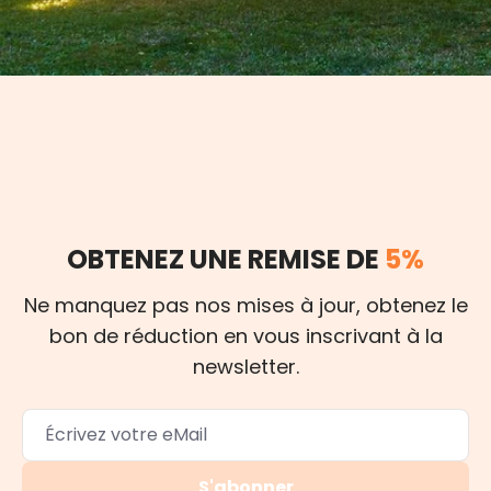
OBTENEZ UNE REMISE DE
5%
Ne manquez pas nos mises à jour, obtenez le
bon de réduction en vous inscrivant à la
newsletter.
S'abonner