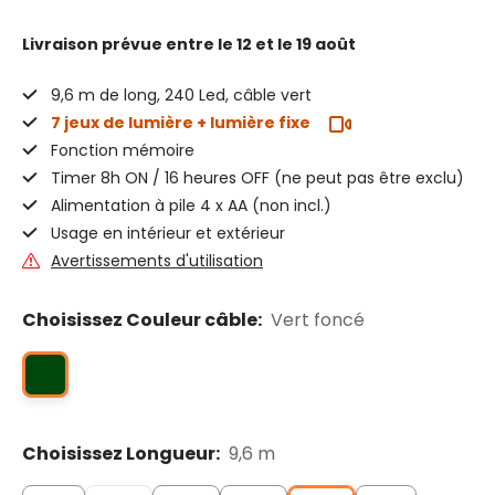
Livraison prévue
entre le 12 et le 19 août
9,6 m de long, 240 Led, câble vert
7 jeux de lumière + lumière fixe
Fonction mémoire
Timer 8h ON / 16 heures OFF (ne peut pas être exclu)
Alimentation à pile 4 x AA (non incl.)
Usage en intérieur et extérieur
Avertissements d'utilisation
Choisissez Couleur câble:
Vert foncé
Choisissez Longueur:
9,6 m