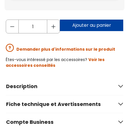
Ajouter au panier
Demander plus d'informations sur le produit
Êtes-vous intéressé par les accessoires?
Voir les
accessoires conseillés
Description
Fiche technique et Avertissements
Compte Business