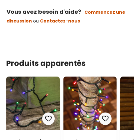
Vous avez besoin d'aide?
Commencez une
discussion
ou
Contactez-nous
Produits apparentés