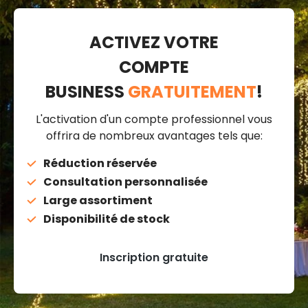
ACTIVEZ VOTRE
COMPTE
BUSINESS
GRATUITEMENT
!
L'activation d'un compte professionnel vous
offrira de nombreux avantages tels que:
Réduction réservée
Consultation personnalisée
Large assortiment
Disponibilité de stock
Inscription gratuite