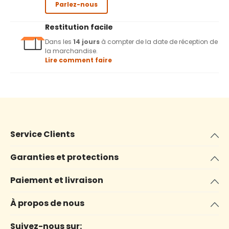
Parlez-nous
Restitution facile
Dans les
14 jours
à compter de la date de réception de
la marchandise.
Lire comment faire
Service Clients
Garanties et protections
Paiement et livraison
À propos de nous
Suivez-nous sur: