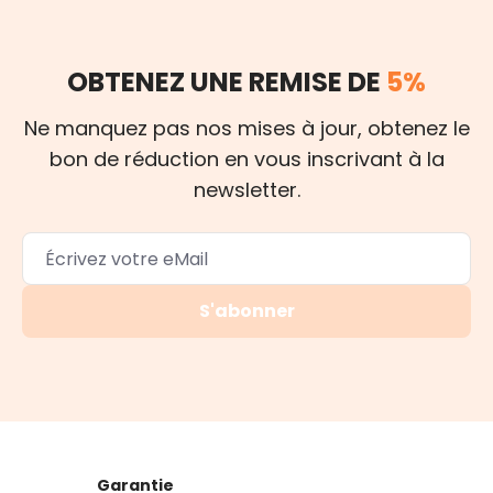
OBTENEZ UNE REMISE DE
5%
Ne manquez pas nos mises à jour, obtenez le
bon de réduction en vous inscrivant à la
newsletter.
S'abonner
Garantie