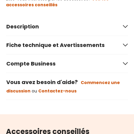
accessoires conseillés
Description
Fiche technique et Avertissements
Compte Business
Vous avez besoin d'aide?
Commencez une
discussion
ou
Contactez-nous
Accessoires conseillés