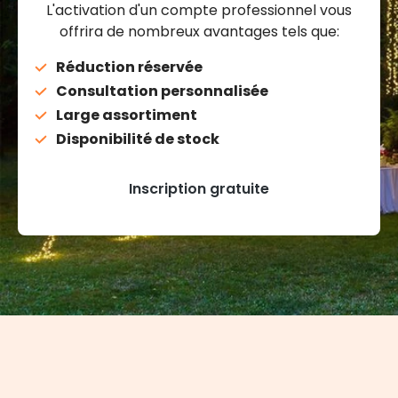
L'activation d'un compte professionnel vous
offrira de nombreux avantages tels que:
Réduction réservée
Consultation personnalisée
Large assortiment
Disponibilité de stock
Inscription gratuite