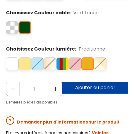
Choisissez Couleur câble:
Vert foncé
Choisissez Couleur lumière:
Traditionnel
Ajouter au panier
Dernières pièces disponibles
Demander plus d'informations sur le produit
Êtes-vous intéressé par les accessoires?
Voir les