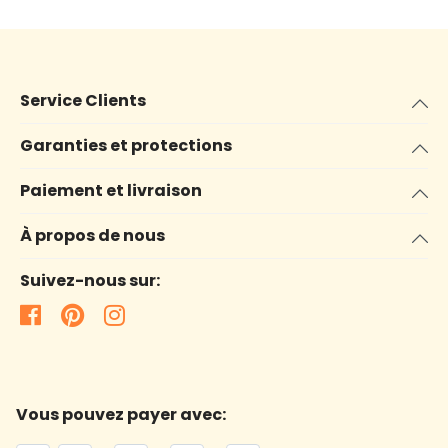
Service Clients
Garanties et protections
Paiement et livraison
À propos de nous
Suivez-nous sur:
Vous pouvez payer avec: