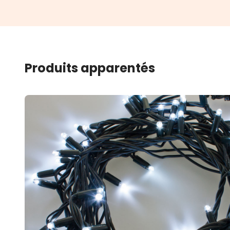
Produits apparentés