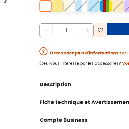
Demander plus d'informations sur l
Êtes-vous intéressé par les accessoires?
Voi
Description
Fiche technique et Avertissemen
Compte Business