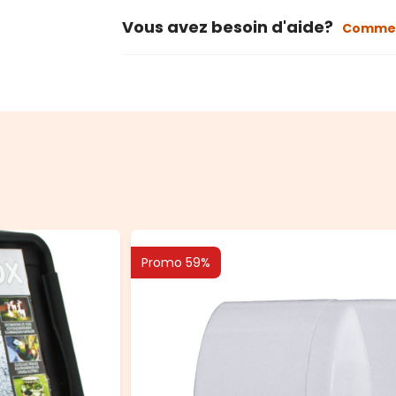
Vous avez besoin d'aide?
Commen
Promo 59%