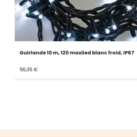
Guirlande 10 m, 120 maxiled blanc froid, IP67
56,35 €