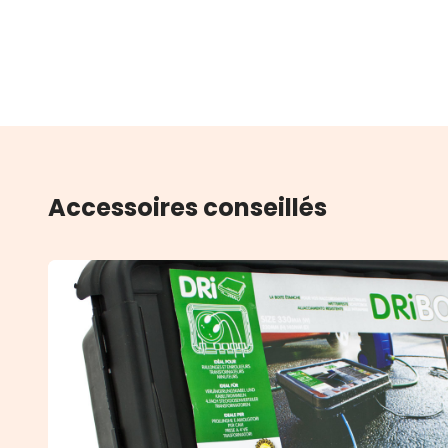
Accessoires conseillés