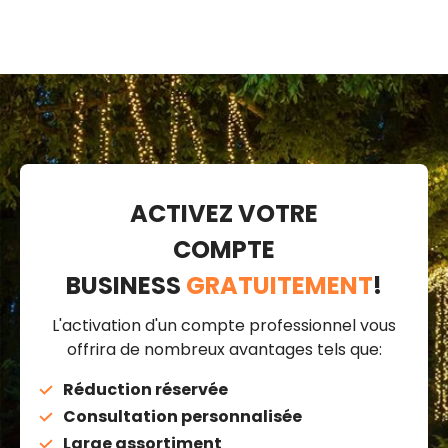
ACTIVEZ VOTRE
COMPTE
BUSINESS
GRATUITEMENT
!
L'activation d'un compte professionnel vous
offrira de nombreux avantages tels que:
Réduction réservée
Consultation personnalisée
Large assortiment