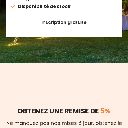
Disponibilité de stock
Inscription gratuite
OBTENEZ UNE REMISE DE
5%
Ne manquez pas nos mises à jour, obtenez le