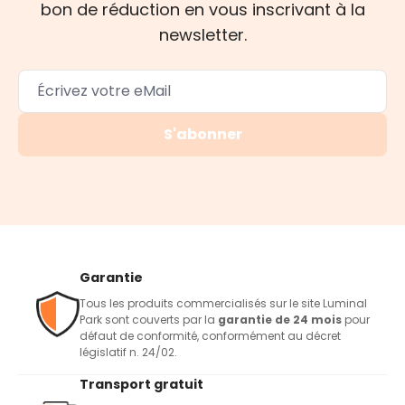
bon de réduction en vous inscrivant à la
newsletter.
S'abonner
Garantie
Tous les produits commercialisés sur le site Luminal
Park sont couverts par la
garantie de 24 mois
pour
défaut de conformité, conformément au décret
législatif n. 24/02.
Transport gratuit