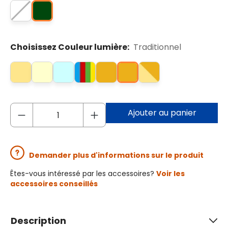
Choisissez Couleur lumière:
Traditionnel
Ajouter au panier
Demander plus d'informations sur le produit
Êtes-vous intéressé par les accessoires?
Voir les
accessoires conseillés
Description