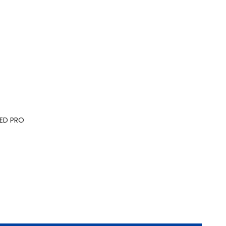
LED PRO