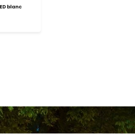
LED blanc