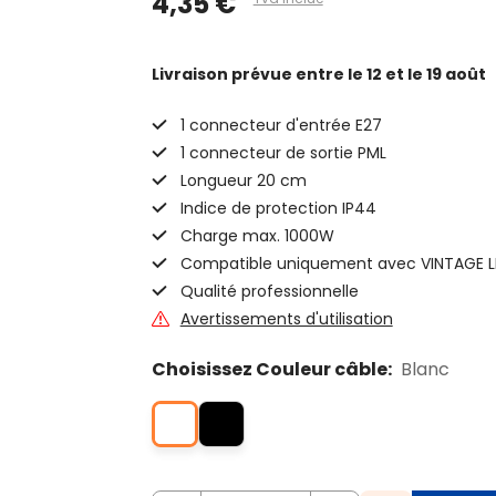
4,35 €
Livraison prévue
entre le 12 et le 19 août
1 connecteur d'entrée E27
1 connecteur de sortie PML
Longueur 20 cm
Indice de protection IP44
Charge max. 1000W
Compatible uniquement avec VINTAGE 
Qualité professionnelle
Avertissements d'utilisation
Choisissez Couleur câble:
Blanc