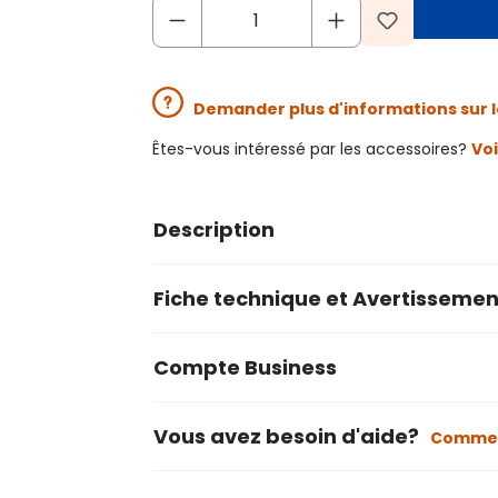
Demander plus d'informations sur l
Êtes-vous intéressé par les accessoires?
Voi
Description
Fiche technique et Avertissemen
Compte Business
Vous avez besoin d'aide?
Commen