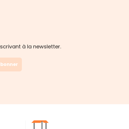
crivant à la newsletter.
abonner