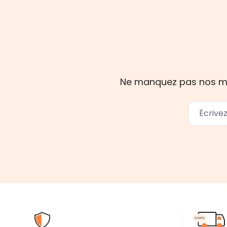
Ne manquez pas nos mise