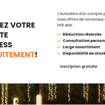
L'activation d'un compte 
vous offrira de nombreux
EZ VOTRE
tels que:
TE
Réduction réservée
Consultation person
ESS
Large assortiment
UITEMENT
!
Disponibilité de stoc
Inscription gratuite