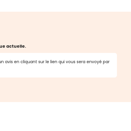
ue actuelle.
n avis en cliquant sur le lien qui vous sera envoyé par