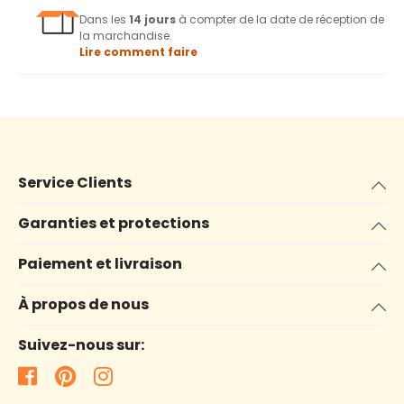
Dans les
14 jours
à compter de la date de réception de
la marchandise.
Lire comment faire
Service Clients
Garanties et protections
Paiement et livraison
À propos de nous
Suivez-nous sur: