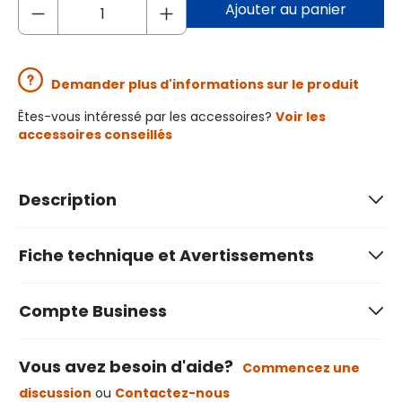
Ajouter au panier
Demander plus d'informations sur le produit
Êtes-vous intéressé par les accessoires?
Voir les
accessoires conseillés
Description
Fiche technique et Avertissements
Compte Business
Vous avez besoin d'aide?
Commencez une
discussion
ou
Contactez-nous