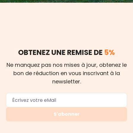
OBTENEZ UNE REMISE DE
5%
Ne manquez pas nos mises à jour, obtenez le
bon de réduction en vous inscrivant à la
newsletter.
S'abonner