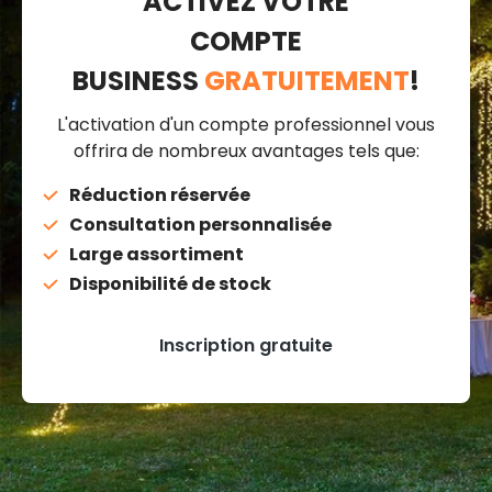
ACTIVEZ VOTRE
COMPTE
BUSINESS
GRATUITEMENT
!
L'activation d'un compte professionnel vous
offrira de nombreux avantages tels que:
Réduction réservée
Consultation personnalisée
Large assortiment
Disponibilité de stock
Inscription gratuite