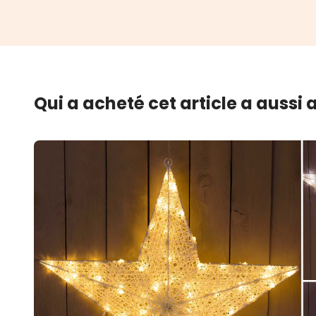
Qui a acheté cet article a aussi