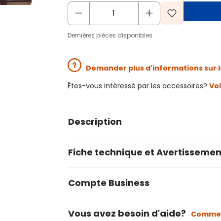
Dernières pièces disponibles
Demander plus d'informations sur l
Êtes-vous intéressé par les accessoires?
Voi
Description
Fiche technique et Avertissemen
Compte Business
Vous avez besoin d'aide?
Commen