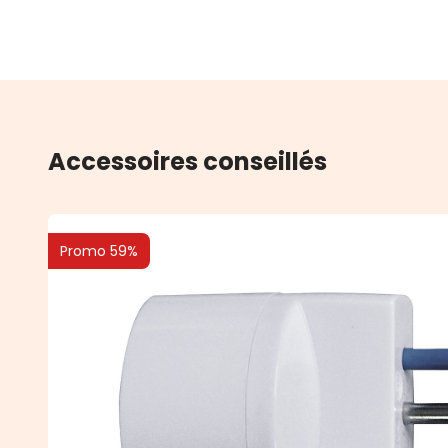
Accessoires conseillés
Promo 59%