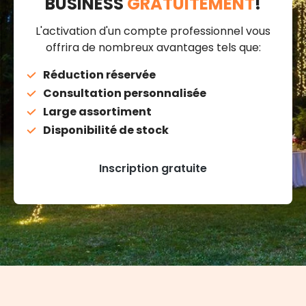
BUSINESS
GRATUITEMENT
!
L'activation d'un compte professionnel vous
offrira de nombreux avantages tels que:
Réduction réservée
Consultation personnalisée
Large assortiment
Disponibilité de stock
Inscription gratuite