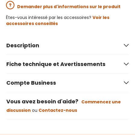
Demander plus d'informations sur le produit
Êtes-vous intéressé par les accessoires?
Voir les
accessoires conseillés
Description
Fiche technique et Avertissements
Compte Business
Vous avez besoin d'aide?
Commencez une
discussion
ou
Contactez-nous