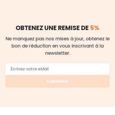
OBTENEZ UNE REMISE DE
5%
Ne manquez pas nos mises à jour, obtenez le
bon de réduction en vous inscrivant à la
newsletter.
S'abonner