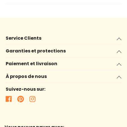
Service Clients
Garanties et protections
Paiement et livraison
À propos de nous
Suivez-nous sur: