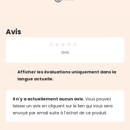
Avis
Note moyenne de 0 sur 5 étoiles
avis
Afficher les évaluations uniquement dans la
langue actuelle.
Il n'y a actuellement aucun avis.
Vous pouvez
laisser un avis en cliquant sur le lien qui vous sera
envoyé par email suite à l'achat de ce produit.