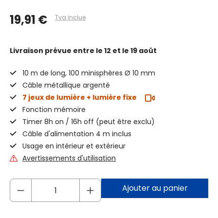
19,91 €
Tva inclue
Livraison prévue
entre le 12 et le 19 août
10 m de long, 100 minisphères Ø 10 mm
Câble métallique argenté
7 jeux de lumière + lumière fixe
Fonction mémoire
Timer 8h on / 16h off (peut être exclu)
Câble d'alimentation 4 m inclus
Usage en intérieur et extérieur
Avertissements d'utilisation
Ajouter au panier