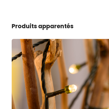
Produits apparentés