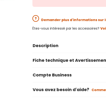
Demander plus d'informations sur l
Êtes-vous intéressé par les accessoires?
Voi
Description
Fiche technique et Avertissemen
Compte Business
Vous avez besoin d'aide?
Commen