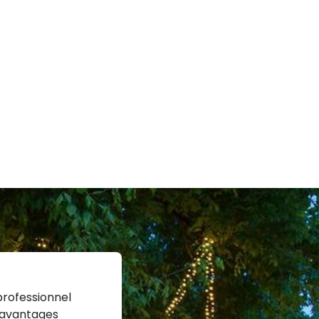
professionnel
 avantages