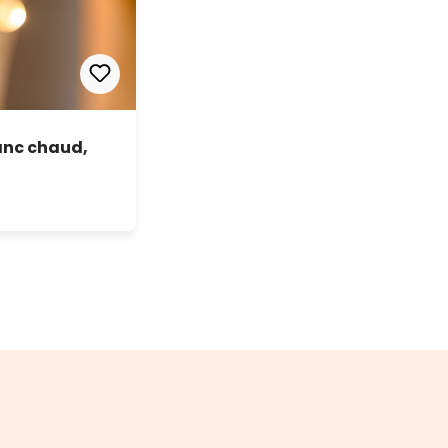
anc chaud,