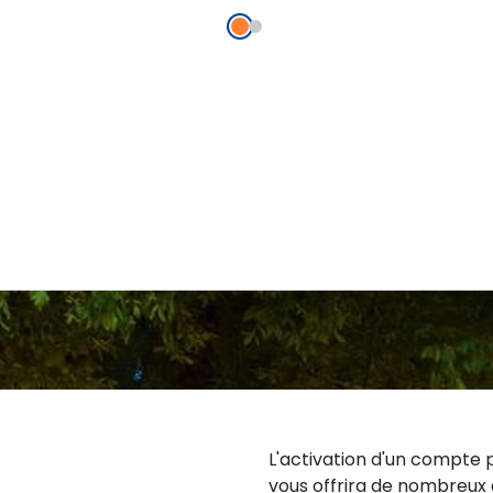
L'activation d'un compte 
vous offrira de nombreux