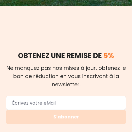
OBTENEZ UNE REMISE DE
5%
Ne manquez pas nos mises à jour, obtenez le
bon de réduction en vous inscrivant à la
newsletter.
S'abonner