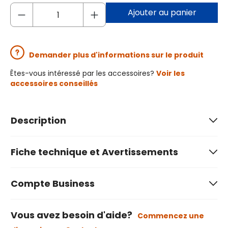
Ajouter au panier
Demander plus d'informations sur le produit
Êtes-vous intéressé par les accessoires?
Voir les
accessoires conseillés
Description
Fiche technique et Avertissements
Compte Business
Vous avez besoin d'aide?
Commencez une