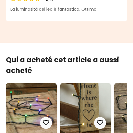
Note moyenne de 5 sur 5 étoiles
La luminosità dei led è fantastica. Ottima
Qui a acheté cet article a aussi
acheté