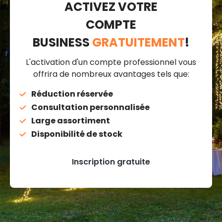
ACTIVEZ VOTRE
COMPTE
BUSINESS
GRATUITEMENT
!
L'activation d'un compte professionnel vous
offrira de nombreux avantages tels que:
Réduction réservée
Consultation personnalisée
Large assortiment
Disponibilité de stock
Inscription gratuite