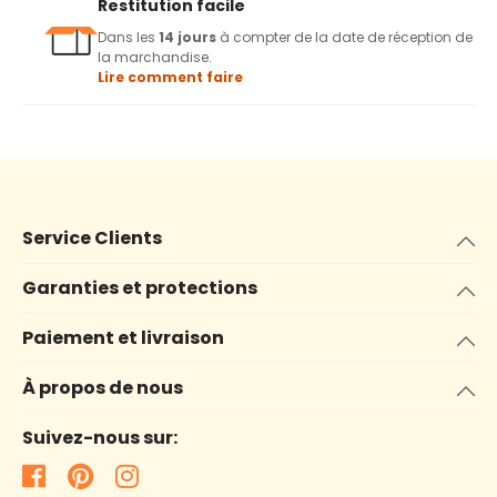
Restitution facile
Dans les
14 jours
à compter de la date de réception de
la marchandise.
Lire comment faire
Service Clients
Garanties et protections
Paiement et livraison
À propos de nous
Suivez-nous sur: