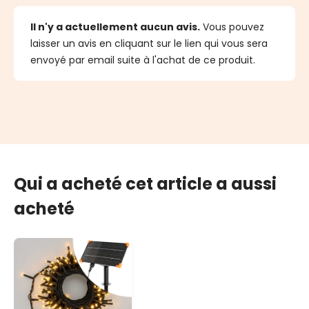
Il n'y a actuellement aucun avis.
Vous pouvez
laisser un avis en cliquant sur le lien qui vous sera
envoyé par email suite à l'achat de ce produit.
Qui a acheté cet article a aussi
acheté