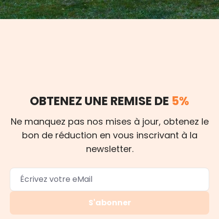
OBTENEZ UNE REMISE DE
5%
Ne manquez pas nos mises à jour, obtenez le
bon de réduction en vous inscrivant à la
newsletter.
S'abonner