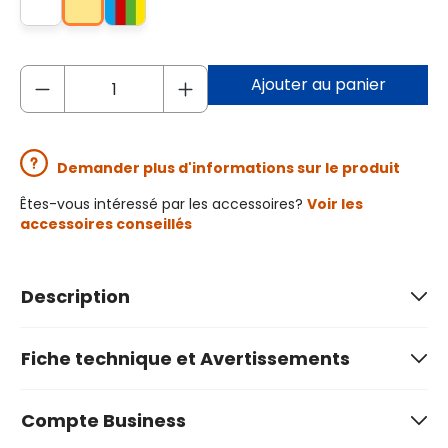
Ajouter au panier
Demander plus d'informations sur le produit
Êtes-vous intéressé par les accessoires?
Voir les
accessoires conseillés
Description
Fiche technique et Avertissements
Compte Business