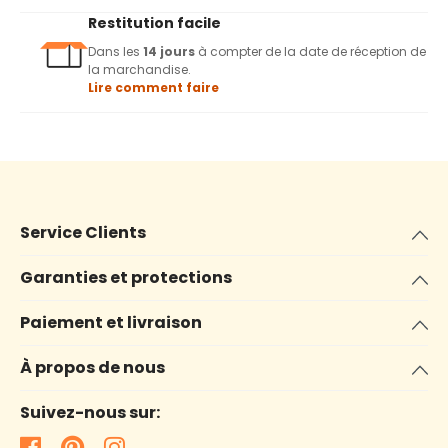
Restitution facile
Dans les
14 jours
à compter de la date de réception de
la marchandise.
Lire comment faire
Service Clients
Garanties et protections
Paiement et livraison
À propos de nous
Suivez-nous sur: