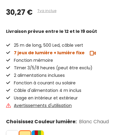
30,27 €
Tva inclue
Livraison prévue
entre le 12 et le 19 août
25 m de long, 500 Led, câble vert
7 jeux de lumière + lumière fixe
Fonction mémoire
Timer 3/5/8 heures (peut être exclu)
2 alimentations incluses
Fonction à courant ou solaire
Câble d'alimentation 4 m inclus
Usage en intérieur et extérieur
Avertissements d'utilisation
Choisissez Couleur lumière:
Blanc Chaud