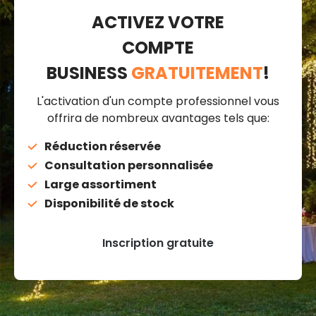
ACTIVEZ VOTRE
COMPTE
BUSINESS
GRATUITEMENT
!
L'activation d'un compte professionnel vous
offrira de nombreux avantages tels que:
Réduction réservée
Consultation personnalisée
Large assortiment
Disponibilité de stock
Inscription gratuite