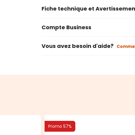
Fiche technique et Avertissemen
Compte Business
Vous avez besoin d'aide?
Commen
Promo 57%