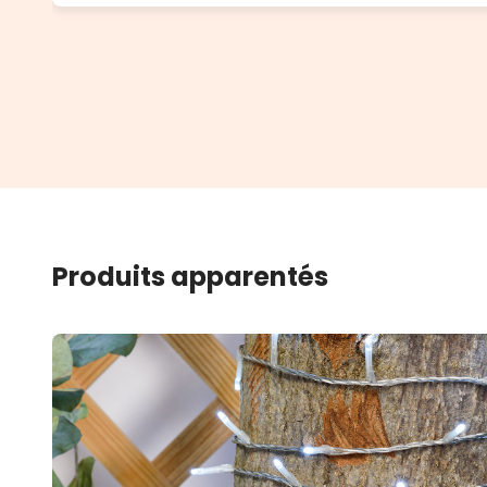
Produits apparentés