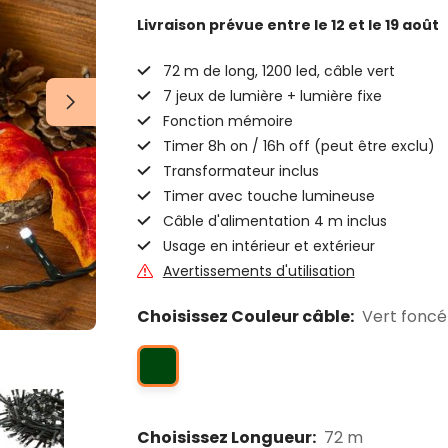
Livraison prévue
entre le 12 et le 19 août
72 m de long, 1200 led, câble vert
7 jeux de lumière + lumière fixe
Fonction mémoire
Timer 8h on / 16h off (peut être exclu)
Transformateur inclus
Timer avec touche lumineuse
Câble d'alimentation 4 m inclus
Usage en intérieur et extérieur
Avertissements d'utilisation
Choisissez Couleur câble:
Vert foncé
Choisissez Longueur:
72 m