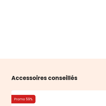
Accessoires conseillés
Promo 59%