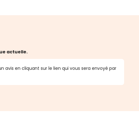
ue actuelle.
n avis en cliquant sur le lien qui vous sera envoyé par