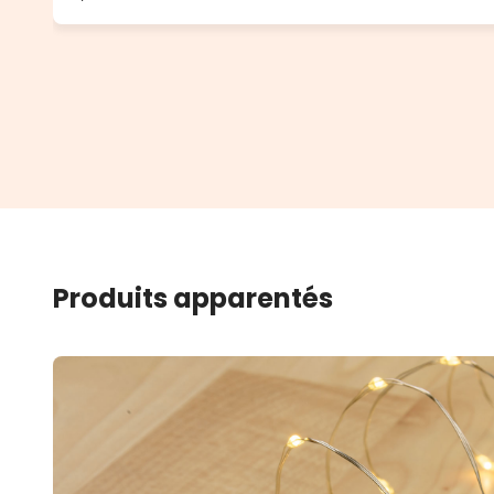
Produits apparentés