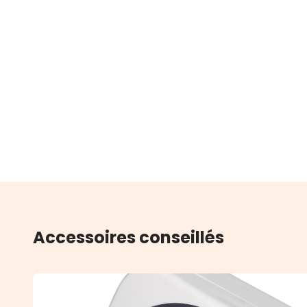
Accessoires conseillés