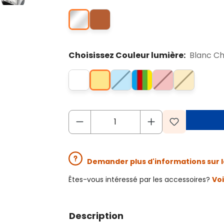
Choisissez Couleur lumière:
Blanc C
Demander plus d'informations sur l
Êtes-vous intéressé par les accessoires?
Voi
Description