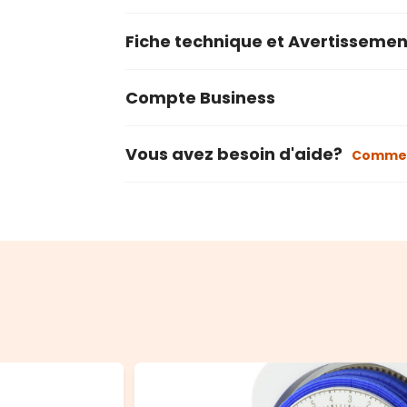
Fiche technique et Avertissemen
Compte Business
Vous avez besoin d'aide?
Commen