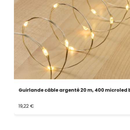
Guirlande câble argenté 20 m, 400 microled
19,22 €