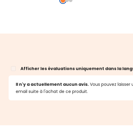
Afficher les évaluations uniquement dans la lang
Il n'y a actuellement aucun avis.
Vous pouvez laisser u
email suite à l'achat de ce produit.