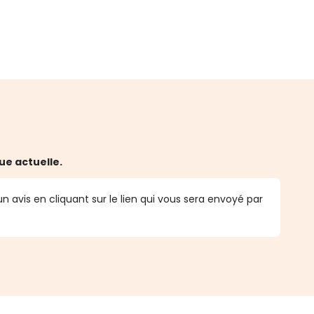
ue actuelle.
n avis en cliquant sur le lien qui vous sera envoyé par