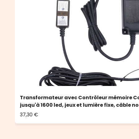
Transformateur avec Contrôleur mémoire C
jusqu'à 1600 led, jeux et lumière fixe, câble no
37,30 €