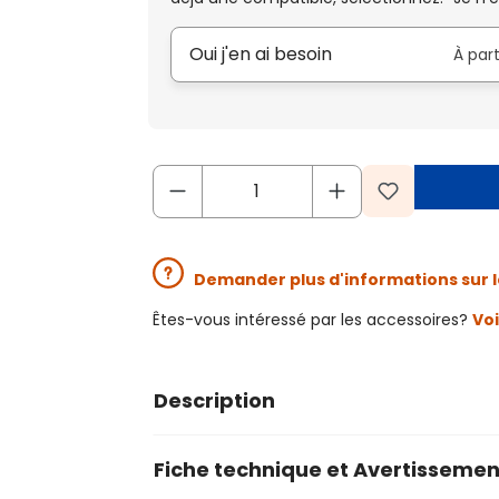
Oui j'en ai besoin
À par
Demander plus d'informations sur l
Êtes-vous intéressé par les accessoires?
Voi
Description
Fiche technique et Avertissemen