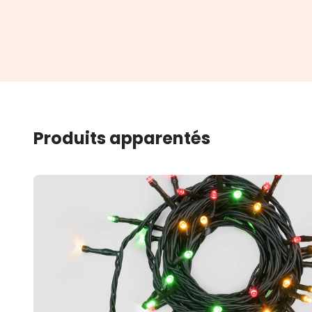
Produits apparentés