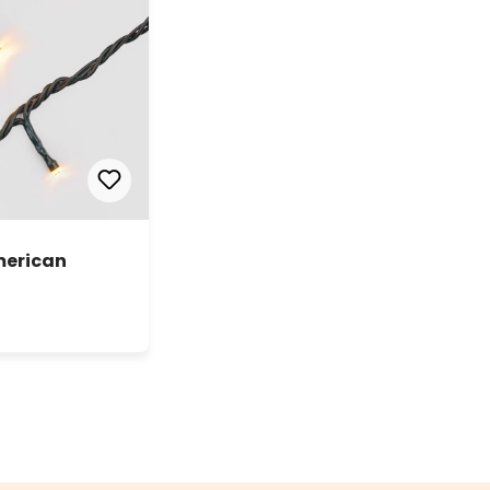
merican