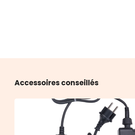
Accessoires conseillés