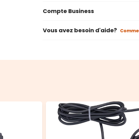
Compte Business
Vous avez besoin d'aide?
Commen